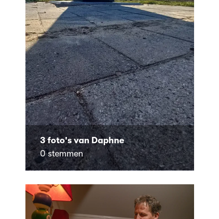
3 foto's van Daphne
0 stemmen