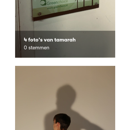
4 foto's van tamarah
0 stemmen