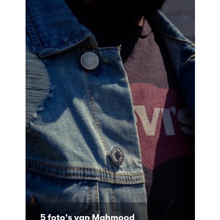
5 foto's van Mahmood