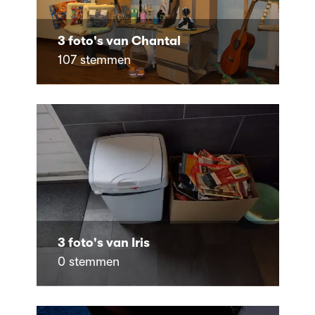
3 foto's van Chantal
107 stemmen
3 foto's van Iris
0 stemmen