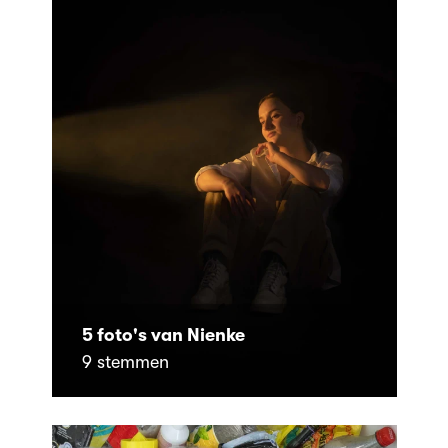
5 foto's van Nienke
9 stemmen