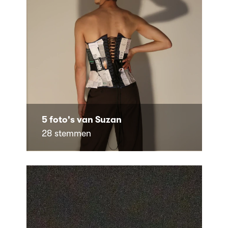
5 foto's van Suzan
28 stemmen