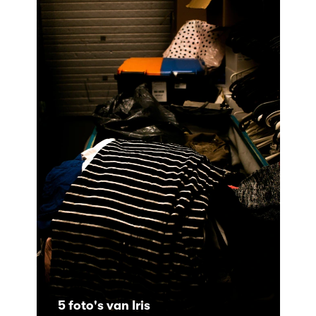
5 foto's van Iris