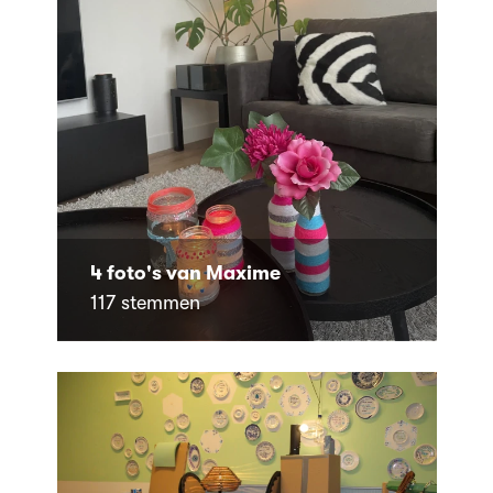
4 foto's van Maxime
117 stemmen