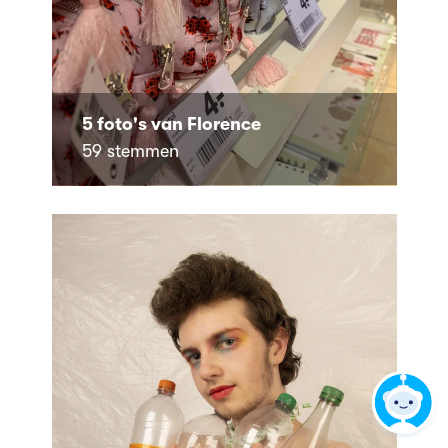
5 foto's van Florence
59 stemmen