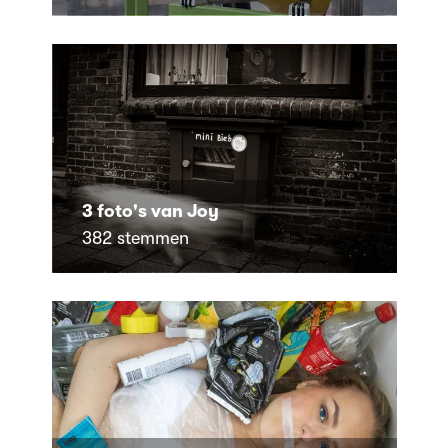
3 foto's van Joy
382 stemmen