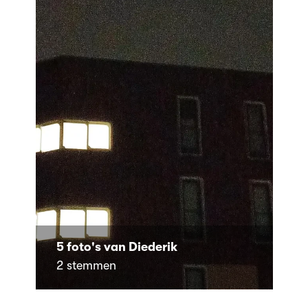
5 foto's van Diederik
2 stemmen