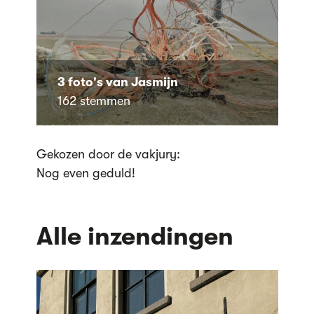
3 foto's van Jasmijn
162 stemmen
Gekozen door de vakjury:
Nog even geduld!
Alle inzendingen