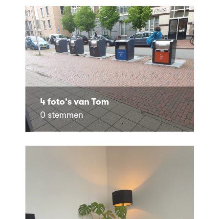
4 foto's van Tom
0 stemmen