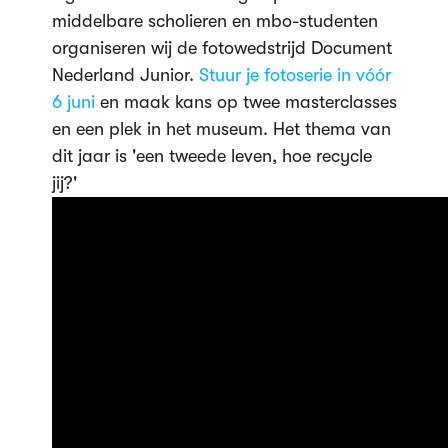
middelbare scholieren en mbo-studenten
organiseren wij de fotowedstrijd Document
Nederland Junior.
Stuur je fotoserie in vóór
6 juni
en maak kans op twee masterclasses
en een plek in het museum. Het thema van
dit jaar is 'een tweede leven, hoe recycle
jij?'