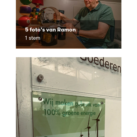
5 foto's van Ramon
1 stem