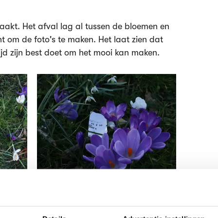
aakt. Het afval lag al tussen de bloemen en
t om de foto's te maken. Het laat zien dat
tijd zijn best doet om het mooi kan maken.