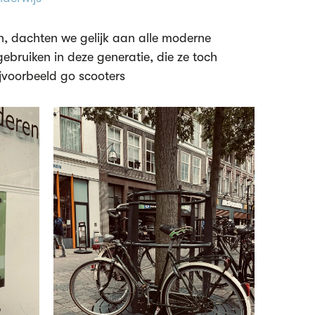
 dachten we gelijk aan alle moderne
ebruiken in deze generatie, die ze toch
voorbeeld go scooters