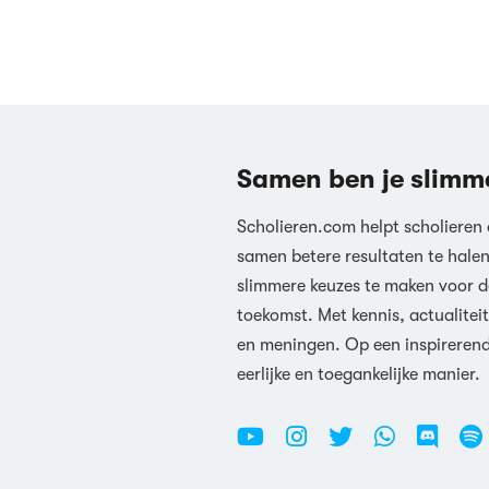
Samen ben je slimm
Scholieren.com helpt scholieren
samen betere resultaten te hale
slimmere keuzes te maken voor d
toekomst. Met kennis, actualiteit
en meningen. Op een inspireren
eerlijke en toegankelijke manier.