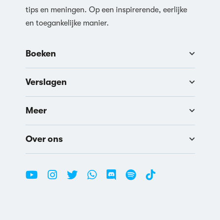
tips en meningen. Op een inspirerende, eerlijke
en toegankelijke manier.
Boeken
Verslagen
Meer
Over ons