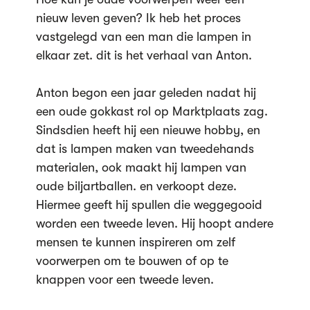
nieuw leven geven? Ik heb het proces
vastgelegd van een man die lampen in
elkaar zet. dit is het verhaal van Anton.
Anton begon een jaar geleden nadat hij
een oude gokkast rol op Marktplaats zag.
Sindsdien heeft hij een nieuwe hobby, en
dat is lampen maken van tweedehands
materialen, ook maakt hij lampen van
oude biljartballen. en verkoopt deze.
Hiermee geeft hij spullen die weggegooid
worden een tweede leven. Hij hoopt andere
mensen te kunnen inspireren om zelf
voorwerpen om te bouwen of op te
knappen voor een tweede leven.