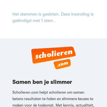
Het stemmen is gesloten. Deze inzending is
geëindigd met 1 stem .
Samen ben je slimmer
Scholieren.com helpt scholieren om samen
betere resultaten te halen en slimmere keuzes te
maken voor de toekomst. Met kennis, actualiteit,