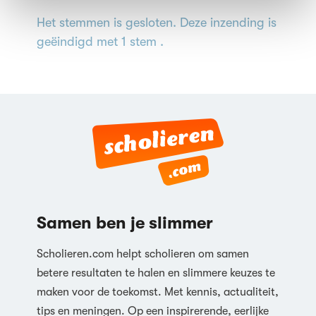
Het stemmen is gesloten. Deze inzending is
geëindigd met 1 stem .
Samen ben je slimmer
Scholieren.com helpt scholieren om samen
betere resultaten te halen en slimmere keuzes te
maken voor de toekomst. Met kennis, actualiteit,
tips en meningen. Op een inspirerende, eerlijke