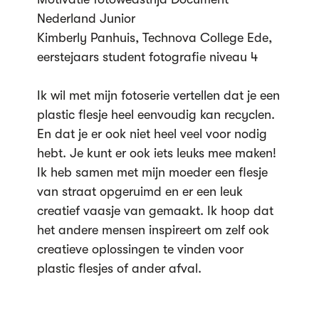
Nederland Junior
Kimberly Panhuis, Technova College Ede,
eerstejaars student fotografie niveau 4
Ik wil met mijn fotoserie vertellen dat je een
plastic flesje heel eenvoudig kan recyclen.
En dat je er ook niet heel veel voor nodig
hebt. Je kunt er ook iets leuks mee maken!
Ik heb samen met mijn moeder een flesje
van straat opgeruimd en er een leuk
creatief vaasje van gemaakt. Ik hoop dat
het andere mensen inspireert om zelf ook
creatieve oplossingen te vinden voor
plastic flesjes of ander afval.