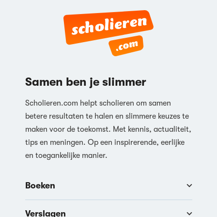
Samen ben je slimmer
Scholieren.com helpt scholieren om samen
betere resultaten te halen en slimmere keuzes te
maken voor de toekomst. Met kennis, actualiteit,
tips en meningen. Op een inspirerende, eerlijke
en toegankelijke manier.
Boeken
Verslagen