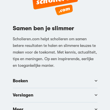
Samen ben je slimmer
Scholieren.com helpt scholieren om samen
betere resultaten te halen en slimmere keuzes te
maken voor de toekomst. Met kennis, actualiteit,
tips en meningen. Op een inspirerende, eerlijke
en toegankelijke manier.
Boeken
Verslagen
Meer