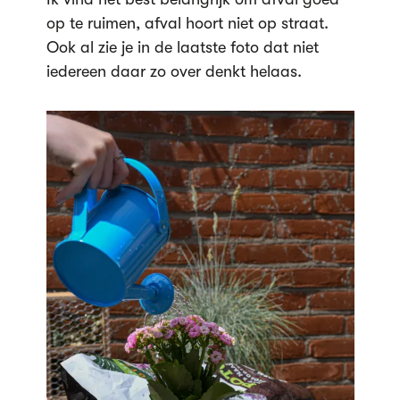
op te ruimen, afval hoort niet op straat.
Ook al zie je in de laatste foto dat niet
iedereen daar zo over denkt helaas.