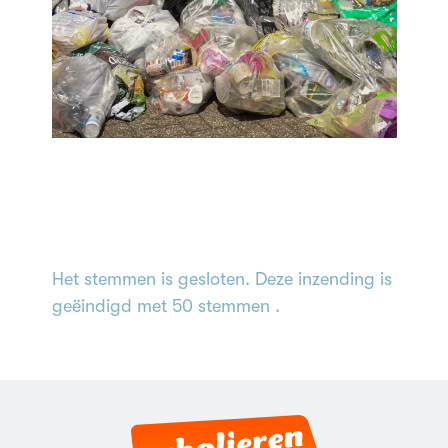
Het stemmen is gesloten. Deze inzending is
geëindigd met 50 stemmen .