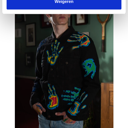
kunnen ontvangen en verwerken.
Weigeren