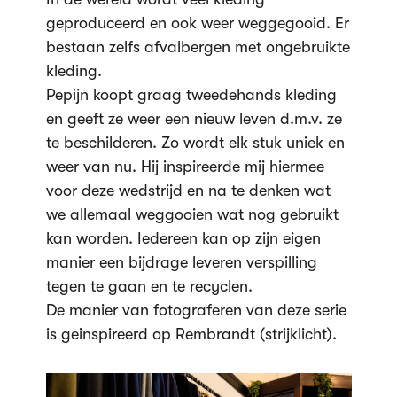
geproduceerd en ook weer weggegooid. Er
bestaan zelfs afvalbergen met ongebruikte
kleding.
Pepijn koopt graag tweedehands kleding
en geeft ze weer een nieuw leven d.m.v. ze
te beschilderen. Zo wordt elk stuk uniek en
weer van nu. Hij inspireerde mij hiermee
voor deze wedstrijd en na te denken wat
we allemaal weggooien wat nog gebruikt
kan worden. Iedereen kan op zijn eigen
manier een bijdrage leveren verspilling
tegen te gaan en te recyclen.
De manier van fotograferen van deze serie
is geinspireerd op Rembrandt (strijklicht).