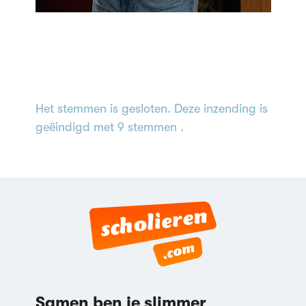
Het stemmen is gesloten. Deze inzending is
geëindigd met 9 stemmen .
Samen ben je slimmer