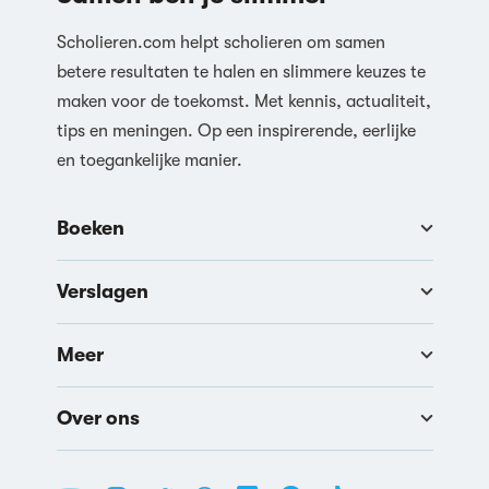
Scholieren.com helpt scholieren om samen
betere resultaten te halen en slimmere keuzes te
maken voor de toekomst. Met kennis, actualiteit,
tips en meningen. Op een inspirerende, eerlijke
en toegankelijke manier.
Boeken
Verslagen
Meer
Over ons