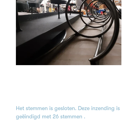
Het stemmen is gesloten. Deze inzending is
geëindigd met 26 stemmen .