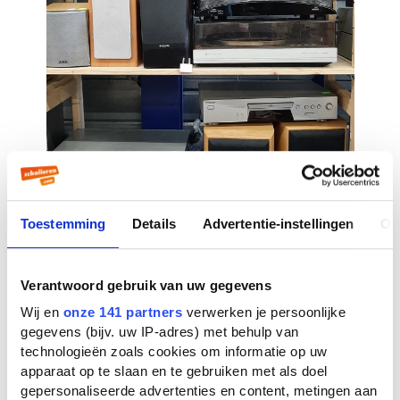
Toestemming
Details
Advertentie-instellingen
Ov
Verantwoord gebruik van uw gegevens
Wij en
onze 141 partners
verwerken je persoonlijke
gegevens (bijv. uw IP-adres) met behulp van
technologieën zoals cookies om informatie op uw
apparaat op te slaan en te gebruiken met als doel
gepersonaliseerde advertenties en content, metingen aan