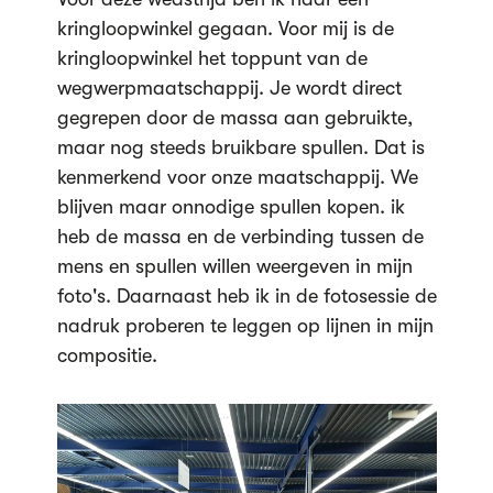
kringloopwinkel gegaan. Voor mij is de
kringloopwinkel het toppunt van de
wegwerpmaatschappij. Je wordt direct
gegrepen door de massa aan gebruikte,
maar nog steeds bruikbare spullen. Dat is
kenmerkend voor onze maatschappij. We
blijven maar onnodige spullen kopen. ik
heb de massa en de verbinding tussen de
mens en spullen willen weergeven in mijn
foto's. Daarnaast heb ik in de fotosessie de
nadruk proberen te leggen op lijnen in mijn
compositie.