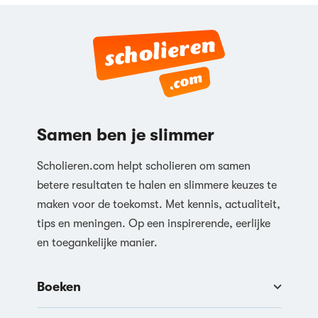
Samen ben je slimmer
Scholieren.com helpt scholieren om samen
betere resultaten te halen en slimmere keuzes te
maken voor de toekomst. Met kennis, actualiteit,
tips en meningen. Op een inspirerende, eerlijke
en toegankelijke manier.
Boeken