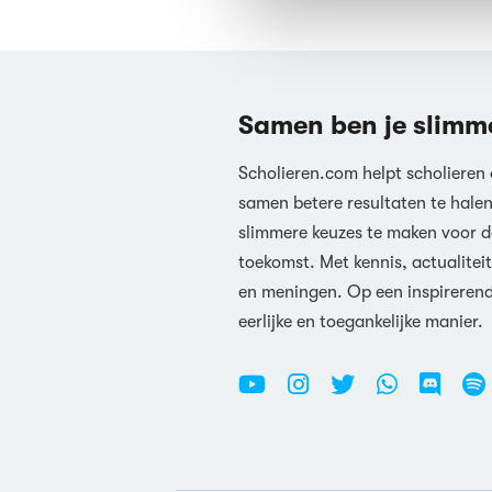
Samen ben je slimm
Scholieren.com helpt scholieren
samen betere resultaten te hale
slimmere keuzes te maken voor d
toekomst. Met kennis, actualiteit
en meningen. Op een inspireren
eerlijke en toegankelijke manier.