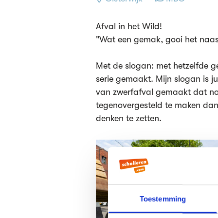
Afval in het Wild!
"Wat een gemak, gooi het naas
Met de slogan: met hetzelfde g
serie gemaakt. Mijn slogan is ju
van zwerfafval gemaakt dat no
tegenovergesteld te maken dan 
denken te zetten.
Toestemming