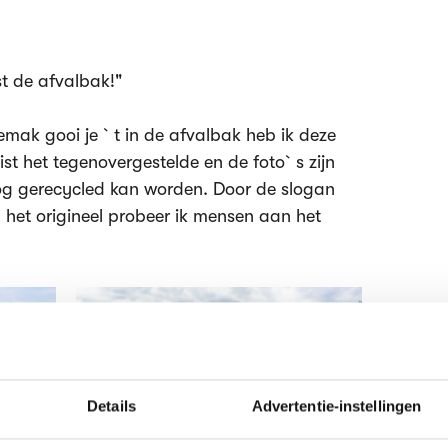
t de afvalbak!"
emak gooi je `t in de afvalbak heb ik deze
ist het tegenovergestelde en de foto`s zijn
g gerecycled kan worden. Door de slogan
het origineel probeer ik mensen aan het
Details
Advertentie-instellingen