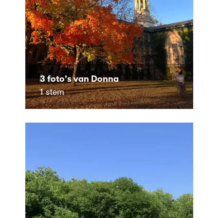
3 foto's van Donna
1 stem