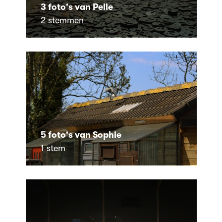
3 foto's van Pelle
2 stemmen
5 foto's van Sophie
1 stem