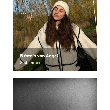
5 foto's van Angel
3 stemmen