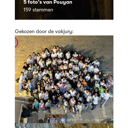
5 foto's van Pouyan
159 stemmen
Gekozen door de vakjury: