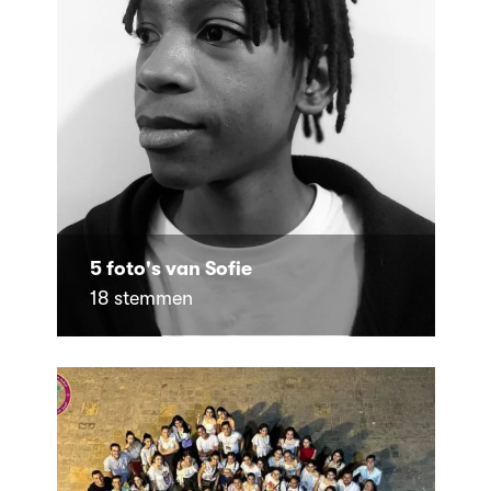
5 foto's van Sofie
18 stemmen