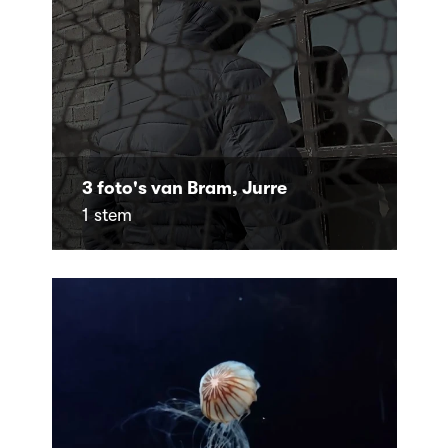
3 foto's van Bram, Jurre
1 stem