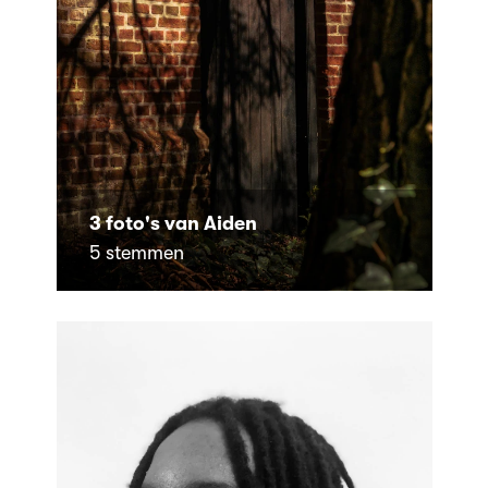
3 foto's van Aiden
5 stemmen