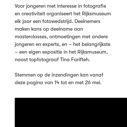
Voor jongeren met interesse in fotografie
en creativiteit organiseert het Rijksmuseum
elk jaar een fotowedstrijd. Deelnemers
maken kans op deelname aan
masterclasses, ontmoetingen met andere
jongeren en experts, en – het belangrijkste
– een eigen expositie in het Rijksmuseum,
naast topfotograaf Tina Farifteh.
Stemmen op de inzendingen kan vanaf
deze pagina van 14 tot en met 26 mei.