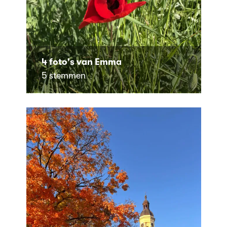
4 foto's van Emma
5 stemmen