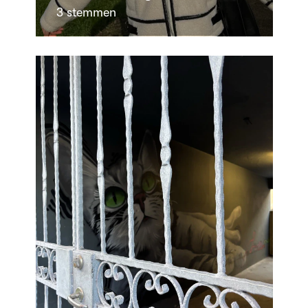
3 stemmen