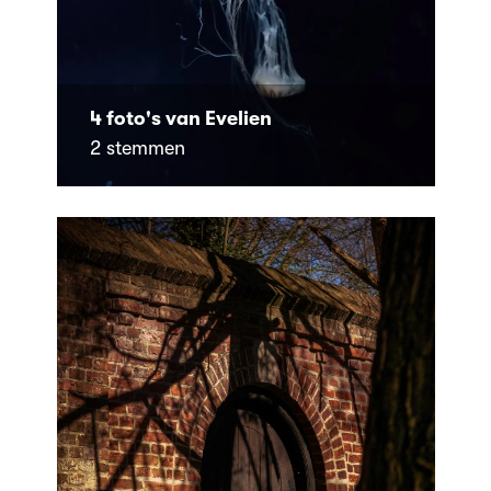
4 foto's van Evelien
2 stemmen