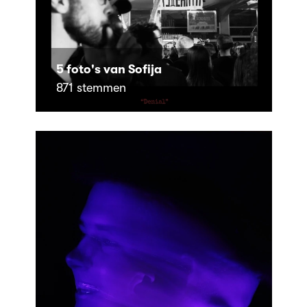
5 foto's van Sofija
871 stemmen