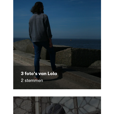
3 foto's van Lola
2 stemmen