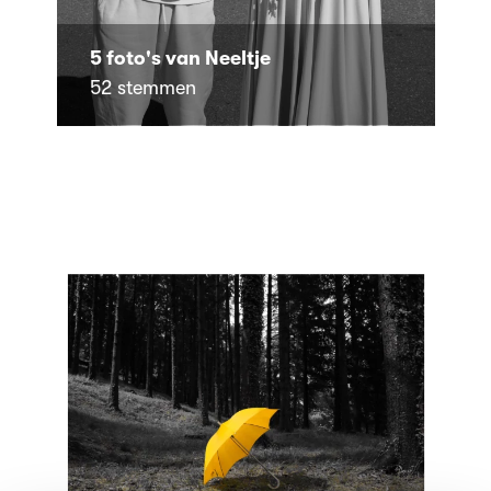
5 foto's van Neeltje
52 stemmen