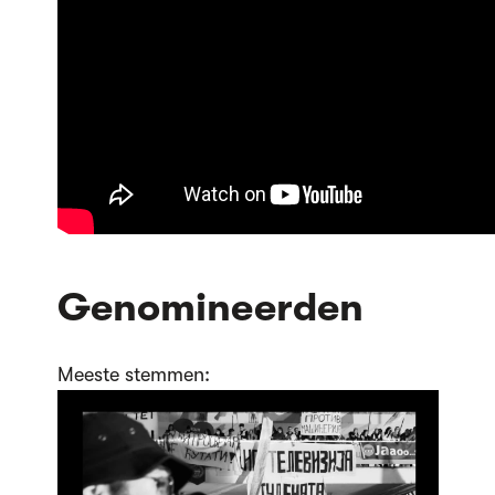
Genomineerden
Meeste stemmen: