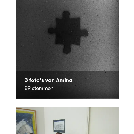
3 foto's van Amina
89 stemmen