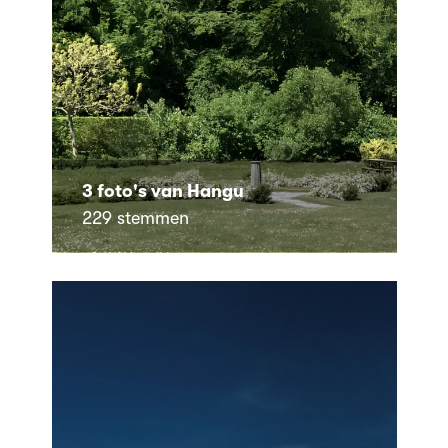
3 foto's van Hangu
229 stemmen