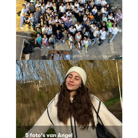
5 foto's van Angel