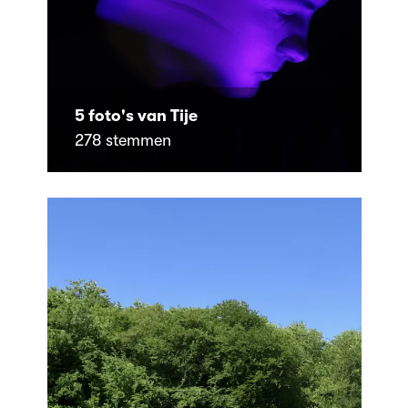
5 foto's van Tije
278 stemmen