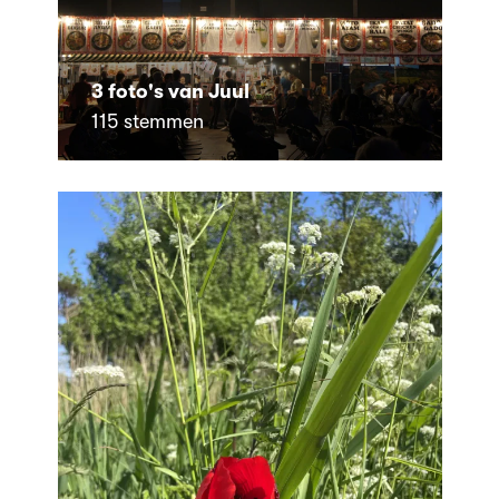
3 foto's van Juul
115 stemmen