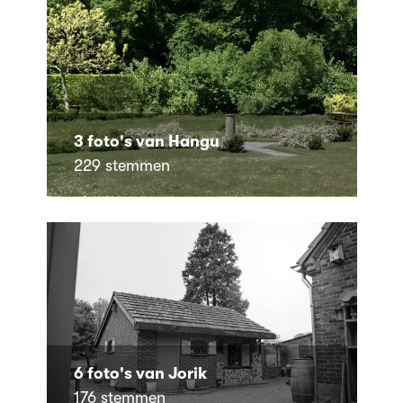
3 foto's van Hangu
229 stemmen
6 foto's van Jorik
176 stemmen