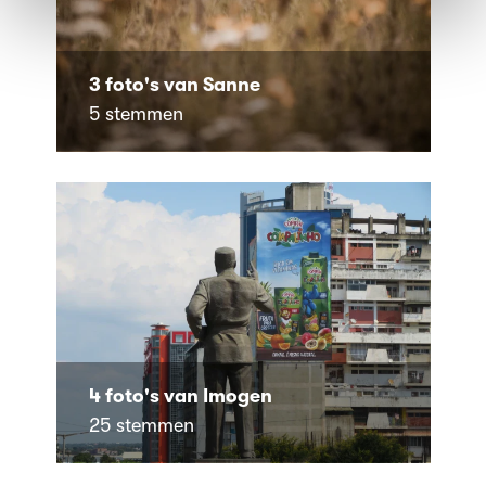
3 foto's van Sanne
5 stemmen
4 foto's van Imogen
25 stemmen