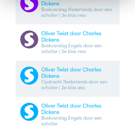
Dickens
Boekverslag Nederlands door een
scholier
| 3e klas vwo
Oliver Twist door Charles
Dickens
Boekverslag Engels door een
scholier
| 5e klas vwo
Oliver Twist door Charles
Dickens
Opdracht Nederlands door een
scholier
| 2e klas aso
Oliver Twist door Charles
Dickens
Boekverslag Engels door een
scholier