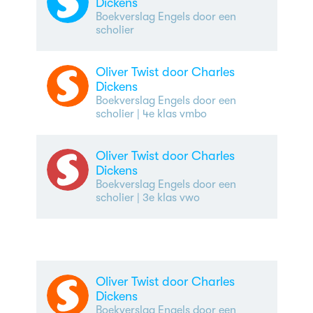
Dickens
Boekverslag Engels door een
scholier
Oliver Twist door Charles
Dickens
Boekverslag Engels door een
scholier
| 4e klas vmbo
Oliver Twist door Charles
Dickens
Boekverslag Engels door een
scholier
| 3e klas vwo
Oliver Twist door Charles
Dickens
Boekverslag Engels door een