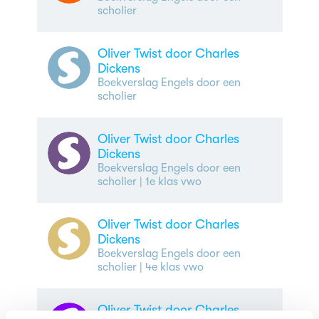
scholier
Oliver Twist door Charles
Dickens
Boekverslag Engels door een
scholier
Oliver Twist door Charles
Dickens
Boekverslag Engels door een
scholier
| 1e klas vwo
Oliver Twist door Charles
Dickens
Boekverslag Engels door een
scholier
| 4e klas vwo
Oliver Twist door Charles