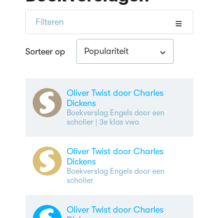
Filteren
Populariteit
Sorteer op
Oliver Twist door Charles
Dickens
Boekverslag Engels door een
scholier
| 3e klas vwo
Oliver Twist door Charles
Dickens
Boekverslag Engels door een
scholier
Oliver Twist door Charles