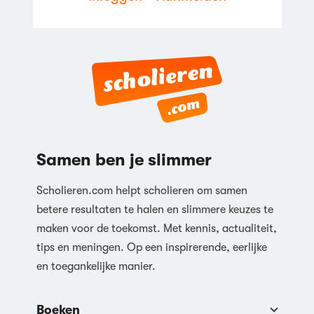
Reageren
Samen ben je slimmer
Scholieren.com helpt scholieren om samen
betere resultaten te halen en slimmere keuzes te
maken voor de toekomst. Met kennis, actualiteit,
tips en meningen. Op een inspirerende, eerlijke
en toegankelijke manier.
Boeken