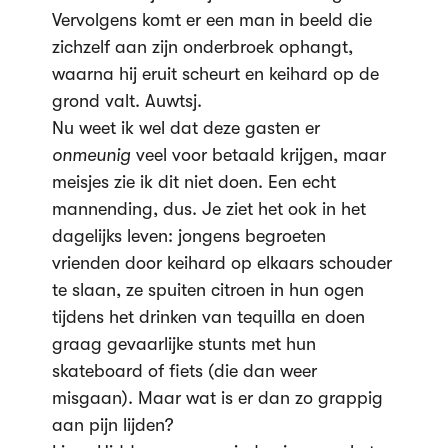
Vervolgens komt er een man in beeld die
zichzelf aan zijn onderbroek ophangt,
waarna hij eruit scheurt en keihard op de
grond valt. Auwtsj.
Nu weet ik wel dat deze gasten er
onmeunig
veel voor betaald krijgen, maar
meisjes zie ik dit niet doen. Een echt
mannending, dus. Je ziet het ook in het
dagelijks leven: jongens begroeten
vrienden door keihard op elkaars schouder
te slaan, ze spuiten citroen in hun ogen
tijdens het drinken van tequilla en doen
graag gevaarlijke stunts met hun
skateboard of fiets (die dan weer
misgaan). Maar wat is er dan zo grappig
aan pijn lijden?