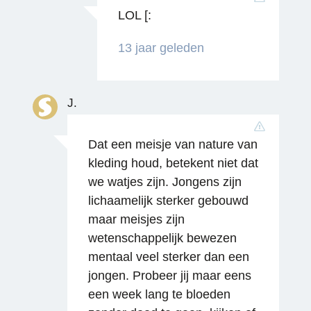
LOL [:
13 jaar geleden
J.
Dat een meisje van nature van
kleding houd, betekent niet dat
we watjes zijn. Jongens zijn
lichaamelijk sterker gebouwd
maar meisjes zijn
wetenschappelijk bewezen
mentaal veel sterker dan een
jongen. Probeer jij maar eens
een week lang te bloeden