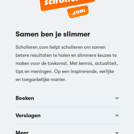
Samen ben je slimmer
Scholieren.com helpt scholieren om samen
betere resultaten te halen en slimmere keuzes te
maken voor de toekomst. Met kennis, actualiteit,
tips en meningen. Op een inspirerende, eerlijke
en toegankelijke manier.
Boeken
Verslagen
Meer