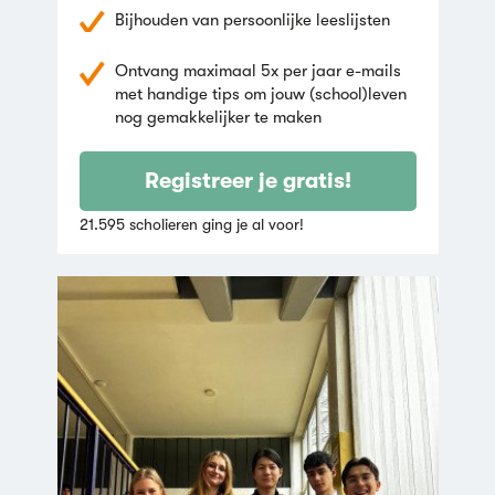
Bijhouden van persoonlijke leeslijsten
Ontvang maximaal 5x per jaar e-mails
met handige tips om jouw (school)leven
nog gemakkelijker te maken
Registreer je gratis!
21.595 scholieren ging je al voor!