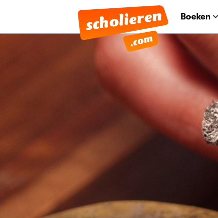
Boeken