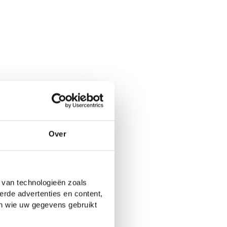
Over
 van technologieën zoals
erde advertenties en content,
en wie uw gegevens gebruikt