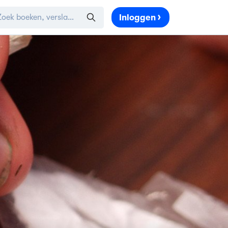
Inloggen