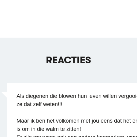
REACTIES
Als diegenen die blowen hun leven willen vergoo
ze dat zelf weten!!!
Maar ik ben het volkomen met jou eens dat het e
is om in die walm te zitten!