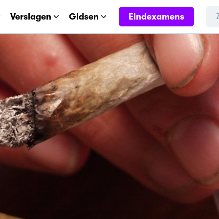
Eindexamens
Verslagen
Gidsen