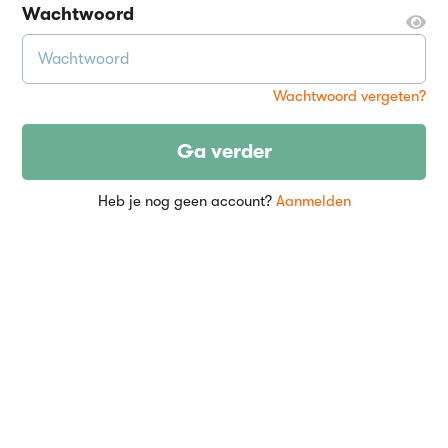
Wachtwoord
Wachtwoord vergeten?
Ga verder
Heb je nog geen account?
Aanmelden