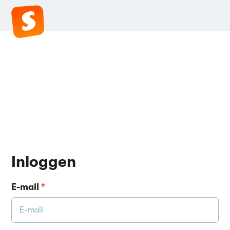
Inloggen
E-mail
*