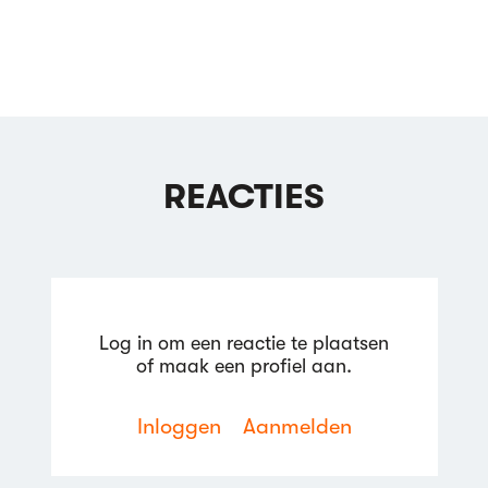
REACTIES
Log in om een reactie te plaatsen
of maak een profiel aan.
Inloggen
Aanmelden