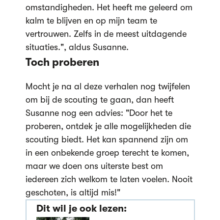
omstandigheden. Het heeft me geleerd om
kalm te blijven en op mijn team te
vertrouwen. Zelfs in de meest uitdagende
situaties.", aldus Susanne.
Toch proberen
Mocht je na al deze verhalen nog twijfelen
om bij de scouting te gaan, dan heeft
Susanne nog een advies: "Door het te
proberen, ontdek je alle mogelijkheden die
scouting biedt. Het kan spannend zijn om
in een onbekende groep terecht te komen,
maar we doen ons uiterste best om
iedereen zich welkom te laten voelen. Nooit
geschoten, is altijd mis!"
Dit wil je ook lezen: