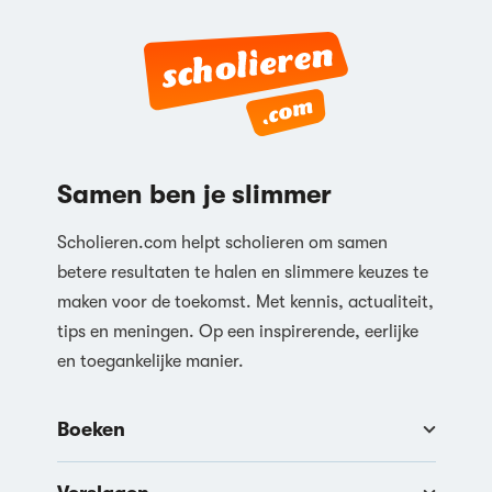
Samen ben je slimmer
Scholieren.com helpt scholieren om samen
betere resultaten te halen en slimmere keuzes te
maken voor de toekomst. Met kennis, actualiteit,
tips en meningen. Op een inspirerende, eerlijke
en toegankelijke manier.
Boeken