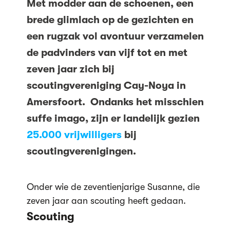
Met modder aan de schoenen, een
brede glimlach op de gezichten en
een rugzak vol avontuur verzamelen
de padvinders van vijf tot en met
zeven jaar zich bij
scoutingvereniging Cay-Noya in
Amersfoort. Ondanks het misschien
suffe imago, zijn er landelijk gezien
25.000 vrijwilligers
bij
scoutingverenigingen.
Onder wie de zeventienjarige Susanne, die
zeven jaar aan scouting heeft gedaan.
Scouting