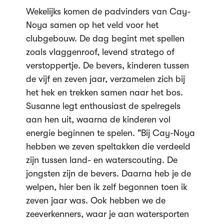
Wekelijks komen de padvinders van Cay-
Noya samen op het veld voor het
clubgebouw. De dag begint met spellen
zoals vlaggenroof, levend stratego of
verstoppertje. De bevers, kinderen tussen
de vijf en zeven jaar, verzamelen zich bij
het hek en trekken samen naar het bos.
Susanne legt enthousiast de spelregels
aan hen uit, waarna de kinderen vol
energie beginnen te spelen. "Bij Cay-Noya
hebben we zeven speltakken die verdeeld
zijn tussen land- en waterscouting. De
jongsten zijn de bevers. Daarna heb je de
welpen, hier ben ik zelf begonnen toen ik
zeven jaar was. Ook hebben we de
zeeverkenners, waar je aan watersporten