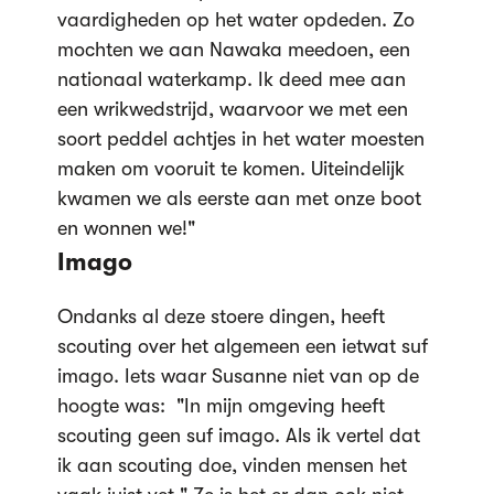
vaardigheden op het water opdeden. Zo
mochten we aan Nawaka meedoen, een
nationaal waterkamp. Ik deed mee aan
een wrikwedstrijd, waarvoor we met een
soort peddel achtjes in het water moesten
maken om vooruit te komen. Uiteindelijk
kwamen we als eerste aan met onze boot
en wonnen we!"
Imago
Ondanks al deze stoere dingen, heeft
scouting over het algemeen een ietwat suf
imago. Iets waar Susanne niet van op de
hoogte was: "In mijn omgeving heeft
scouting geen suf imago. Als ik vertel dat
ik aan scouting doe, vinden mensen het