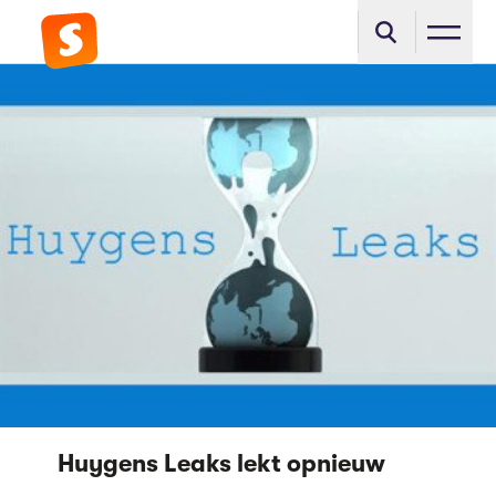
Huygens Leaks lekt opnieuw