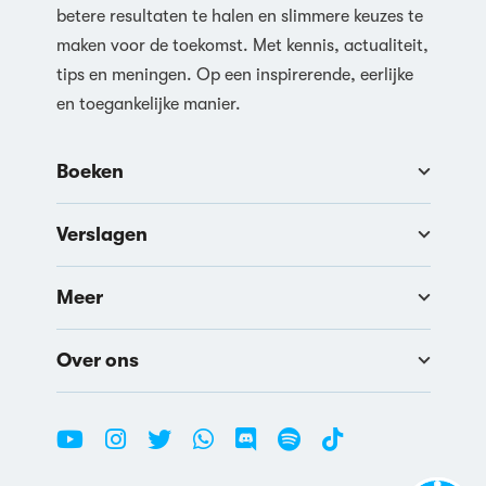
betere resultaten te halen en slimmere keuzes te
maken voor de toekomst. Met kennis, actualiteit,
tips en meningen. Op een inspirerende, eerlijke
en toegankelijke manier.
Boeken
Verslagen
Meer
Over ons