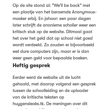
Op de site stond al: "We'll be back" met
een plaatje van het beroemde Anonymous-
masker erbij. En jahoor: een paar dagen
later schrijft de anonieme scholier weer een
kritisch stuk op de website. Ditmaal gaat
het over het geld dat op school niet goed
wordt verdeeld. Zo zouden er bijvoorbeeld
wel dure computers zijn, maar er is dan
weer geen geld voor bepaalde boeken.
Heftig gesprek
Eerder werd de website uit de lucht
gehaald, met daarop volgend een gesprek
tussen de schoolleiding en de uploader
van de kritische teksten op
huygensleaks.tk. De meningen over dit