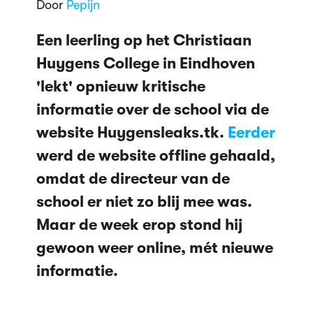
Door
Pepijn
Een leerling op het Christiaan
Huygens College in Eindhoven
'lekt' opnieuw kritische
informatie over de school via de
website Huygensleaks.tk.
Eerder
werd de website offline gehaald,
omdat de directeur van de
school er niet zo blij mee was.
Maar de week erop stond hij
gewoon weer online, mét nieuwe
informatie.