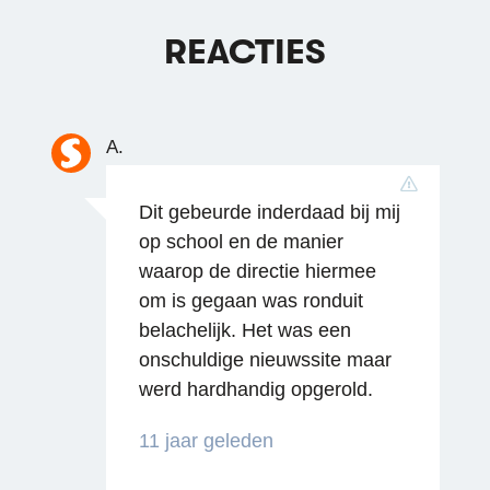
REACTIES
A.
Dit gebeurde inderdaad bij mij
op school en de manier
waarop de directie hiermee
om is gegaan was ronduit
belachelijk. Het was een
onschuldige nieuwssite maar
werd hardhandig opgerold.
11 jaar geleden