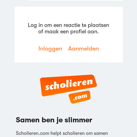
Log in om een reactie te plaatsen
of maak een profiel aan.
Inloggen
Aanmelden
Reageren
Samen ben je slimmer
Scholieren.com helpt scholieren om samen