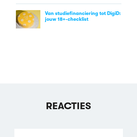
Van studiefinanciering tot DigiD:
jouw 18+-checklist
REACTIES