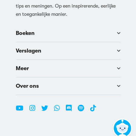
tips en meningen. Op een inspirerende, eerlijke
en toegankelijke manier.
Boeken
Verslagen
Meer
Over ons