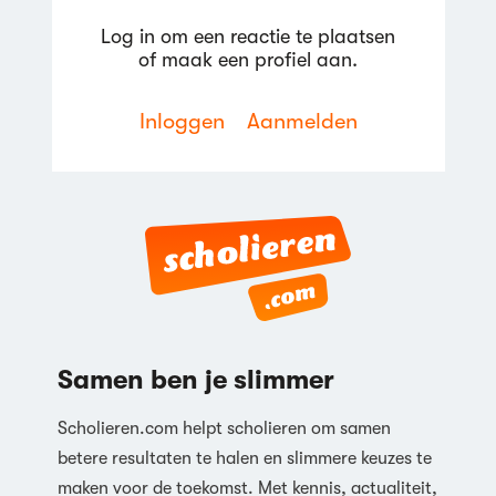
Log in om een reactie te plaatsen
of maak een profiel aan.
Inloggen
Aanmelden
Samen ben je slimmer
Scholieren.com helpt scholieren om samen
betere resultaten te halen en slimmere keuzes te
maken voor de toekomst. Met kennis, actualiteit,