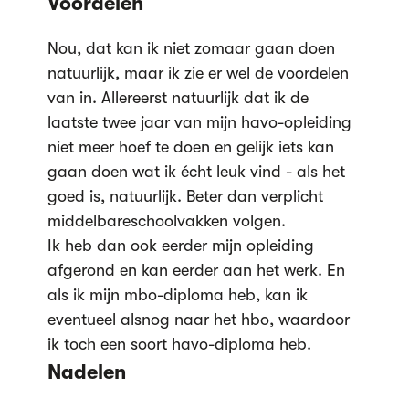
Voordelen
Nou, dat kan ik niet zomaar gaan doen
natuurlijk, maar ik zie er wel de voordelen
van in. Allereerst natuurlijk dat ik de
laatste twee jaar van mijn havo-opleiding
niet meer hoef te doen en gelijk iets kan
gaan doen wat ik écht leuk vind - als het
goed is, natuurlijk. Beter dan verplicht
middelbareschoolvakken volgen.
Ik heb dan ook eerder mijn opleiding
afgerond en kan eerder aan het werk. En
als ik mijn mbo-diploma heb, kan ik
eventueel alsnog naar het hbo, waardoor
ik toch een soort havo-diploma heb.
Nadelen