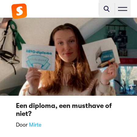
Een diploma, een musthave of
niet?
Door
Mirte