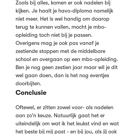
Zoals bij alles, komen er ook nadelen bij
kijken. Je haalt je havo-diploma namelijk
niet meer. Het is wel handig om daarop
terug te kunnen vallen, mocht je mbo-
opleiding toch niet bij je passen.
Overigens mag je ook pas vanaf je
zestiende stoppen met de middelbare
school en overgaan op een mbo-opleiding.
Ben je nog geen zestien jaar maar wil je dit
wel gaan doen, dan is het nog eventjes
doorbijten.
Conclusie
Oftewel, er zitten zowel voor- als nadelen
aan zo'n keuze. Natuurlijk gaat het er
uiteindelijk om wat ik het leukst vind en wat
het beste bij mij past - en bij jou, als jij ook