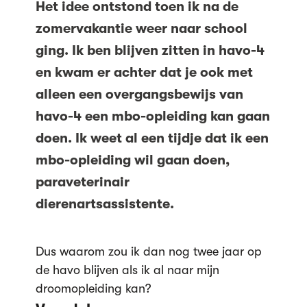
Het idee ontstond toen ik na de
zomervakantie weer naar school
ging. Ik ben blijven zitten in havo-4
en kwam er achter dat je ook met
alleen een overgangsbewijs van
havo-4 een mbo-opleiding kan gaan
doen. Ik weet al een tijdje dat ik een
mbo-opleiding wil gaan doen,
paraveterinair
dierenartsassistente.
Dus waarom zou ik dan nog twee jaar op
de havo blijven als ik al naar mijn
droomopleiding kan?