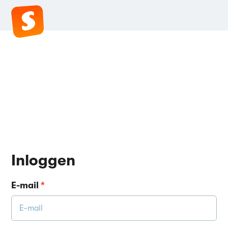
Inloggen
E-mail
*