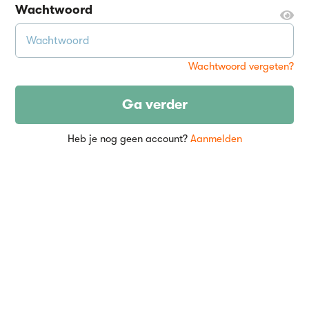
Wachtwoord
Wachtwoord vergeten?
Ga verder
Heb je nog geen account?
Aanmelden