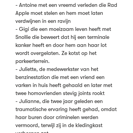
- Antoine met een vreemd verleden die Rad
Apple moet stelen en hem moet laten
verdwijnen in een ravijn
- Gigi die een moeizaam leven heeft met
Snollie die beweert dat hij een terminale
kanker heeft en door hem aan haar lot
wordt overgelaten. Ze kotst op het
parkeerterrein.
- Juliette, de medewerkster van het
benzinestation die met een vriend een
varken in huis heeft gehaald en later met
twee homovrienden stevig joints rookt
- Julianne, die twee jaar geleden een
traumatische ervaring heeft gehad, omdat
haar buren door criminelen werden
vermoord, terwijl zij in de kledingkast