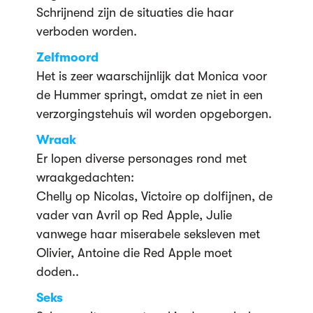
Schrijnend zijn de situaties die haar
verboden worden.
Zelfmoord
Het is zeer waarschijnlijk dat Monica voor
de Hummer springt, omdat ze niet in een
verzorgingstehuis wil worden opgeborgen.
Wraak
Er lopen diverse personages rond met
wraakgedachten:
Chelly op Nicolas, Victoire op dolfijnen, de
vader van Avril op Red Apple, Julie
vanwege haar miserabele seksleven met
Olivier, Antoine die Red Apple moet
doden..
Seks