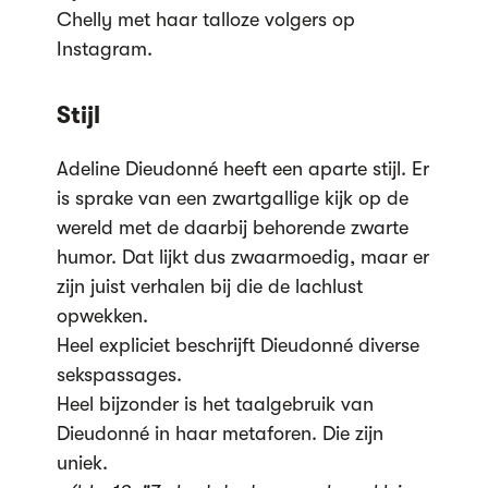
Chelly met haar talloze volgers op
Instagram.
Stijl
Adeline Dieudonné heeft een aparte stijl. Er
is sprake van een zwartgallige kijk op de
wereld met de daarbij behorende zwarte
humor. Dat lijkt dus zwaarmoedig, maar er
zijn juist verhalen bij die de lachlust
opwekken.
Heel expliciet beschrijft Dieudonné diverse
sekspassages.
Heel bijzonder is het taalgebruik van
Dieudonné in haar metaforen. Die zijn
uniek.