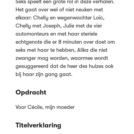
Seks speelt een grote rol in deze verhalen.
Het gaat over wel of niet neuken met
elkaar: Chelly en wegenwachter Loïc,
Chelly met Joseph, Julie met de vier
automonteurs en met haar steriele
echtgenote die er 8 minuten over doet om
seks met haar te hebben, Alika die niet
zwanger mag worden, waarmee wordt
gesuggereerd dat de heer des huizes ook
bij haar zijn gang gaat.
Opdracht
Voor Cécile, mijn moeder
Titelverklaring