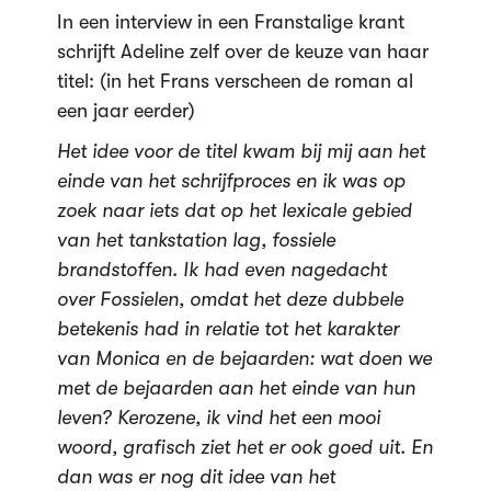
In een interview in een Franstalige krant
schrijft Adeline zelf over de keuze van haar
titel: (in het Frans verscheen de roman al
een jaar eerder)
Het idee voor de titel kwam bij mij aan het
einde van het schrijfproces en ik was op
zoek naar iets dat op het lexicale gebied
van het tankstation lag, fossiele
brandstoffen. Ik had even nagedacht
over Fossielen, omdat het deze dubbele
betekenis had in relatie tot het karakter
van Monica en de bejaarden: wat doen we
met de bejaarden aan het einde van hun
leven? Kerozene, ik vind het een mooi
woord, grafisch ziet het er ook goed uit. En
dan was er nog dit idee van het