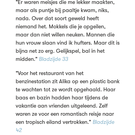
"Er waren meisjes die me lekker maakten,
maar als puntje bij paaltje kwam, niks,
nada. Over dat soort geweld heeft
niemand het. Mokkels die je opgeilen,
maar dan niet willen neuken. Mannen die
hun vrouw slaan vind ik hufters. Maar dit is
bijna net zo erg. Gelijkspel, bal in het
midden."
Bladzijde 33
"Voor het restaurant van het
benzinestation zit Alika op een plastic bank
te wachten tot ze wordt opgehaald. Haar
baas en bazin hadden haar tijdens de
vakantie aan vrienden uitgeleend. Zelf
waren ze voor een romantisch reisje naar
een tropisch eiland vertrokken."
Bladzijde
42