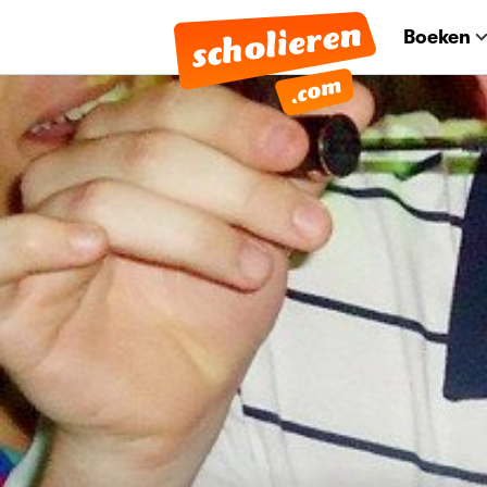
Boeken