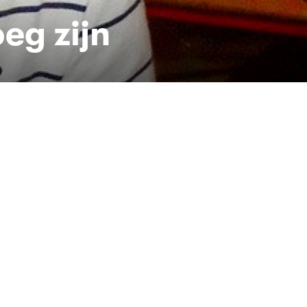
oeg zijn