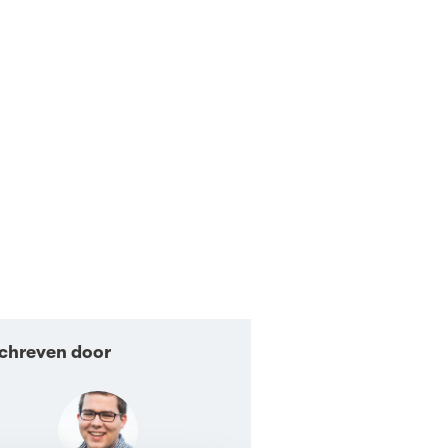
chreven door