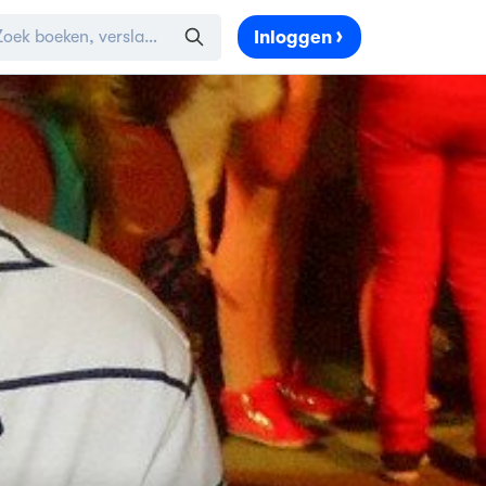
Inloggen