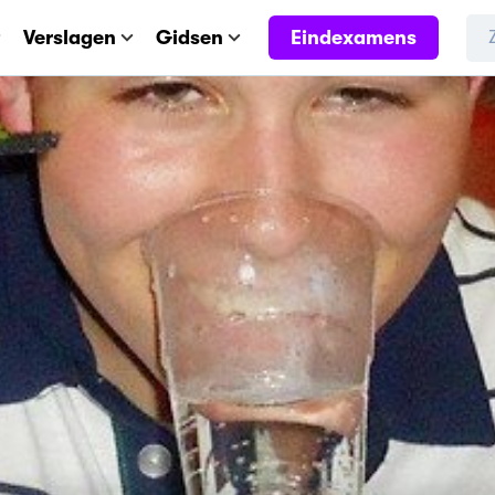
Eindexamens
Verslagen
Gidsen