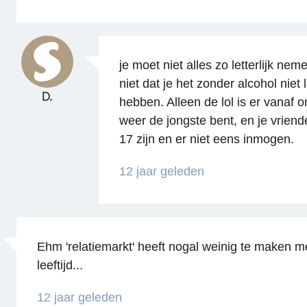
je moet niet alles zo letterlijk neme
niet dat je het zonder alcohol niet
D.
hebben. Alleen de lol is er vanaf 
weer de jongste bent, en je vriend
17 zijn en er niet eens inmogen.
12 jaar geleden
Ehm 'relatiemarkt' heeft nogal weinig te maken me
leeftijd...
12 jaar geleden