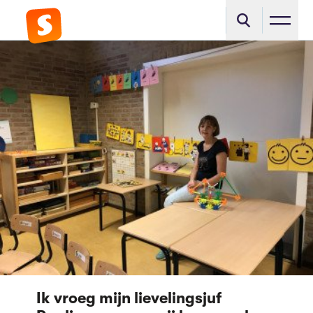
Ik vroeg mijn lievelingsjuf