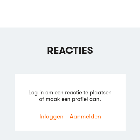
REACTIES
Log in om een reactie te plaatsen
of maak een profiel aan.
Inloggen
Aanmelden