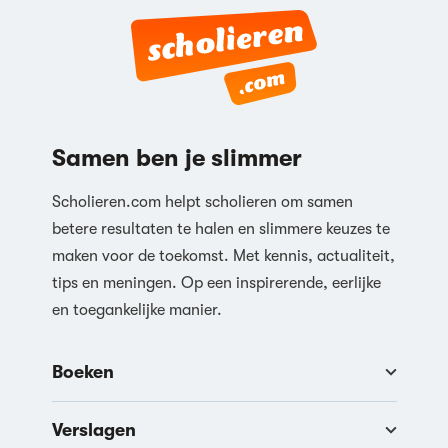
Samen ben je slimmer
Scholieren.com helpt scholieren om samen
betere resultaten te halen en slimmere keuzes te
maken voor de toekomst. Met kennis, actualiteit,
tips en meningen. Op een inspirerende, eerlijke
en toegankelijke manier.
Boeken
Verslagen