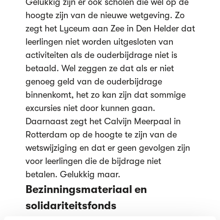
Gelukkig zijn er ook scholen die wél op de
hoogte zijn van de nieuwe wetgeving. Zo
zegt het Lyceum aan Zee in Den Helder dat
leerlingen niet worden uitgesloten van
activiteiten als de ouderbijdrage niet is
betaald. Wel zeggen ze dat als er niet
genoeg geld van de ouderbijdrage
binnenkomt, het zo kan zijn dat sommige
excursies niet door kunnen gaan.
Daarnaast zegt het Calvijn Meerpaal in
Rotterdam op de hoogte te zijn van de
wetswijziging en dat er geen gevolgen zijn
voor leerlingen die de bijdrage niet
betalen. Gelukkig maar.
Bezinningsmateriaal en
solidariteitsfonds