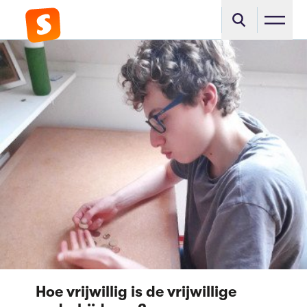
Hoe vrijwillig is de vrijwillige