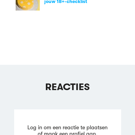
jouw 18+-checklist
REACTIES
Log in om een reactie te plaatsen
of maak een profiel aan.