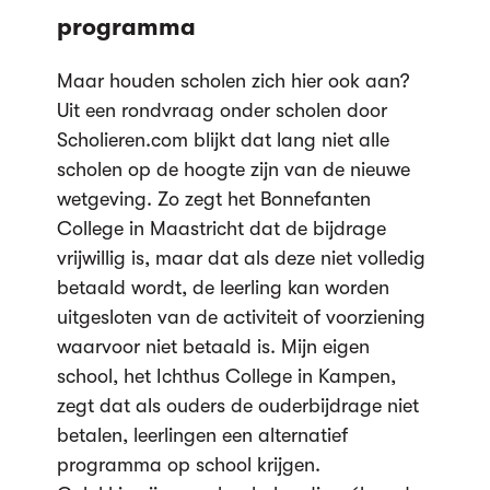
programma
Maar houden scholen zich hier ook aan?
Uit een rondvraag onder scholen door
Scholieren.com blijkt dat lang niet alle
scholen op de hoogte zijn van de nieuwe
wetgeving. Zo zegt het Bonnefanten
College in Maastricht dat de bijdrage
vrijwillig is, maar dat als deze niet volledig
betaald wordt, de leerling kan worden
uitgesloten van de activiteit of voorziening
waarvoor niet betaald is. Mijn eigen
school, het Ichthus College in Kampen,
zegt dat als ouders de ouderbijdrage niet
betalen, leerlingen een alternatief
programma op school krijgen.