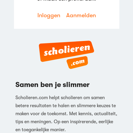
Inloggen
Aanmelden
Samen ben je slimmer
Scholieren.com helpt scholieren om samen
betere resultaten te halen en slimmere keuzes te
maken voor de toekomst. Met kennis, actualiteit,
tips en meningen. Op een inspirerende, eerlijke
en toegankelijke manier.