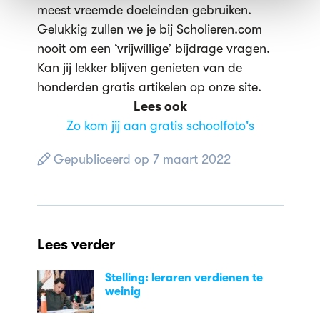
meest vreemde doeleinden gebruiken.
Gelukkig zullen we je bij Scholieren.com
nooit om een ‘vrijwillige’ bijdrage vragen.
Kan jij lekker blijven genieten van de
honderden gratis artikelen op onze site.
Lees ook
Zo kom jij aan gratis schoolfoto's
Gepubliceerd op 7 maart 2022
Lees verder
Stelling: leraren verdienen te
weinig