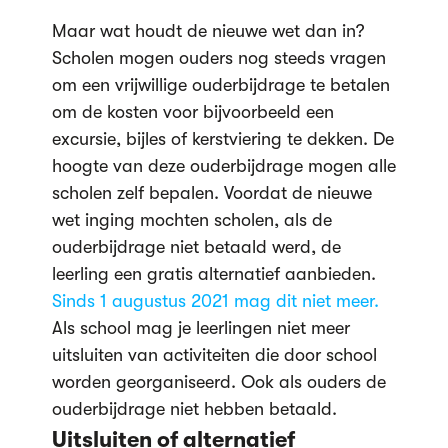
Maar wat houdt de nieuwe wet dan in?
Scholen mogen ouders nog steeds vragen
om een vrijwillige ouderbijdrage te betalen
om de kosten voor bijvoorbeeld een
excursie, bijles of kerstviering te dekken. De
hoogte van deze ouderbijdrage mogen alle
scholen zelf bepalen. Voordat de nieuwe
wet inging mochten scholen, als de
ouderbijdrage niet betaald werd, de
leerling een gratis alternatief aanbieden.
Sinds 1 augustus 2021 mag dit niet meer.
Als school mag je leerlingen niet meer
uitsluiten van activiteiten die door school
worden georganiseerd. Ook als ouders de
ouderbijdrage niet hebben betaald.
Uitsluiten of alternatief