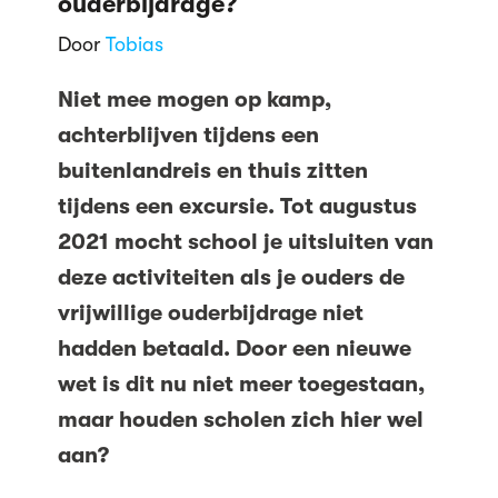
ouderbijdrage?
Door
Tobias
Niet mee mogen op kamp,
achterblijven tijdens een
buitenlandreis en thuis zitten
tijdens een excursie. Tot augustus
2021 mocht school je uitsluiten van
deze activiteiten als je ouders de
vrijwillige ouderbijdrage niet
hadden betaald. Door een nieuwe
wet is dit nu niet meer toegestaan,
maar houden scholen zich hier wel
aan?