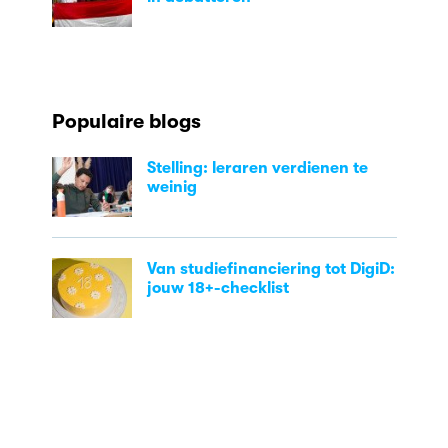
Populaire blogs
Stelling: leraren verdienen te
weinig
Van studiefinanciering tot DigiD:
jouw 18+-checklist