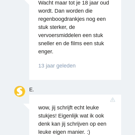
Wacht maar tot je 18 jaar oud
wordt. Dan worden die
regenboogdrankjes nog een
stuk sterker, de
vervoersmiddelen een stuk
sneller en de films een stuk
enger.
13 jaar geleden
Reageren
E.
wow, jij schrijft echt leuke
stukjes! Eigenlijk wat ik ook
denk kan jij schrijven op een
leuke eigen manier. :)