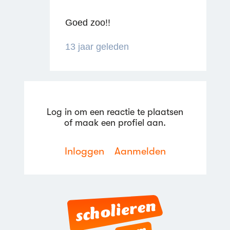
Goed zoo!!
13 jaar geleden
Reageren
Log in om een reactie te plaatsen
of maak een profiel aan.
Inloggen
Aanmelden