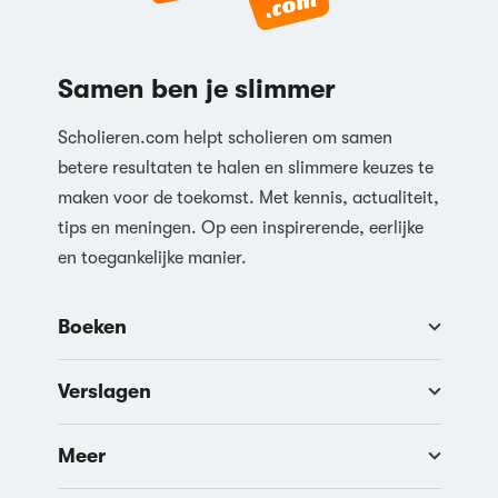
Reageren
Samen ben je slimmer
Scholieren.com helpt scholieren om samen
betere resultaten te halen en slimmere keuzes te
maken voor de toekomst. Met kennis, actualiteit,
tips en meningen. Op een inspirerende, eerlijke
en toegankelijke manier.
Boeken
Verslagen
Meer