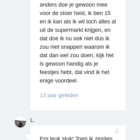
anders doe je gewoon mee
voor de stoer heid, ik ben 15
en ik kan als ik wil toch alles al
uit de supermarkt krijgen, en
dat doe ik nu ook niet dus ik
zou niet snappen waarom ik
Reageren
dat dan wel zou doen, kijk het
is gewoon handig als je
feestjes hebt, dat vind ik het
enige voordeel.
13 jaar geleden
L.
Erg leuk stuk! Toen ik zestien