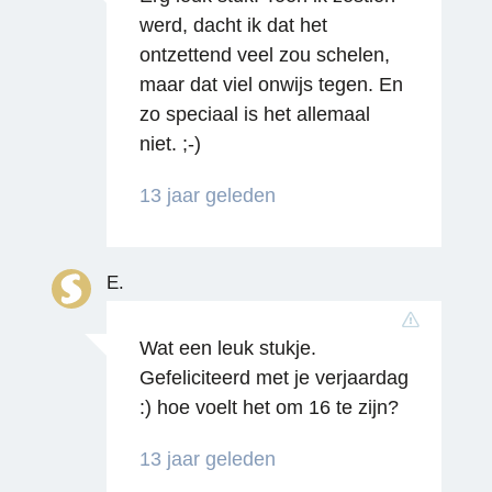
werd, dacht ik dat het
ontzettend veel zou schelen,
maar dat viel onwijs tegen. En
zo speciaal is het allemaal
niet. ;-)
13 jaar geleden
Reageren
E.
Wat een leuk stukje.
Gefeliciteerd met je verjaardag
:) hoe voelt het om 16 te zijn?
13 jaar geleden