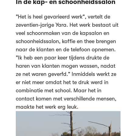
In de kap- en schoonheidssalon
"Het is heel gevarieerd werk", vertelt de
zeventien-jarige Yara. Het werk bestaat uit
veel schoonmaken van de kapsalon en
schoonheidssalon, koffie en thee brengen
naar de klanten en de telefoon opnemen.
"Ik heb een paar keer tijdens drukte de
haren van klanten mogen wassen, nadat
ze net waren geverfd." Inmiddels werkt ze
er niet meer omdat het te druk werd in
combinatie met school. Maar het in
contact komen met verschillende mensen,
maakte het werk erg leuk.