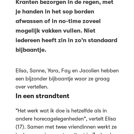
Kranten bezorgen in de regen, met
je handen in het sop borden
afwassen of in no-time zoveel
mogelijk vakken vullen. Niet
iedereen heeft zin in zo'n standaard
bijbaantje.
Elisa, Sanne, Yara, Fay en Jacolien hebben
een bijzonder bijbaantje waar ze graag
over vertellen.
In een strandtent
"Het werk wat ik doe is hetzelfde als in
andere horecagelegenheden", vertelt Elisa
(17). Samen met twee vriendinnen werkt ze