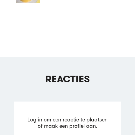
REACTIES
Log in om een reactie te plaatsen
of maak een profiel aan.