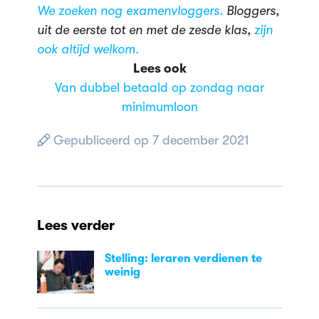
We zoeken nog examenvloggers.
Bloggers,
uit de eerste tot en met de zesde klas,
zijn
ook altijd welkom.
Lees ook
Van dubbel betaald op zondag naar
minimumloon
Gepubliceerd op 7 december 2021
Lees verder
Stelling: leraren verdienen te
weinig