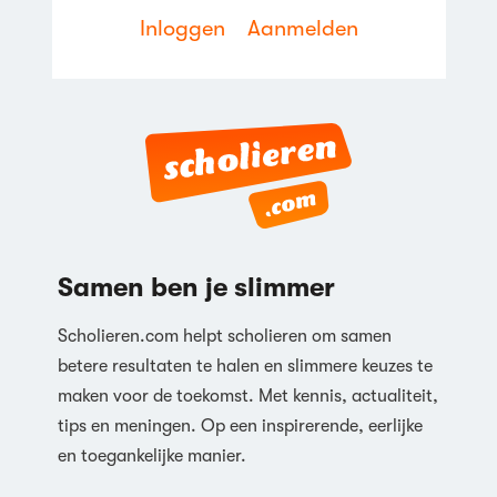
Inloggen
Aanmelden
Samen ben je slimmer
Scholieren.com helpt scholieren om samen
betere resultaten te halen en slimmere keuzes te
maken voor de toekomst. Met kennis, actualiteit,
tips en meningen. Op een inspirerende, eerlijke
en toegankelijke manier.