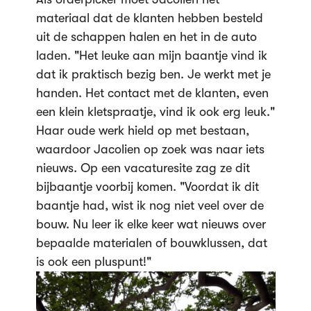
materiaal dat de klanten hebben besteld
uit de schappen halen en het in de auto
laden. "Het leuke aan mijn baantje vind ik
dat ik praktisch bezig ben. Je werkt met je
handen. Het contact met de klanten, even
een klein kletspraatje, vind ik ook erg leuk."
Haar oude werk hield op met bestaan,
waardoor Jacolien op zoek was naar iets
nieuws. Op een vacaturesite zag ze dit
bijbaantje voorbij komen. "Voordat ik dit
baantje had, wist ik nog niet veel over de
bouw. Nu leer ik elke keer wat nieuws over
bepaalde materialen of bouwklussen, dat
is ook een pluspunt!"