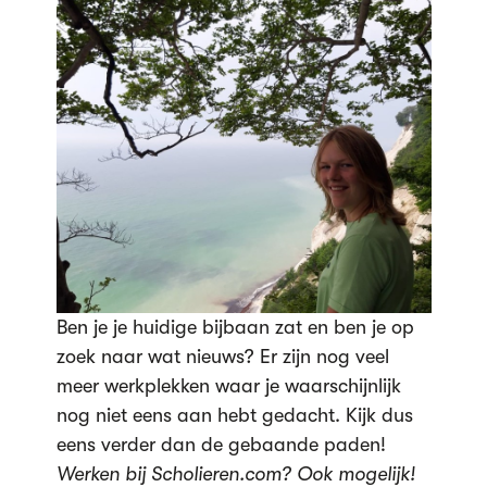
Ben je je huidige bijbaan zat en ben je op
zoek naar wat nieuws? Er zijn nog veel
meer werkplekken waar je waarschijnlijk
nog niet eens aan hebt gedacht. Kijk dus
eens verder dan de gebaande paden!
Werken bij Scholieren.com? Ook mogelijk!