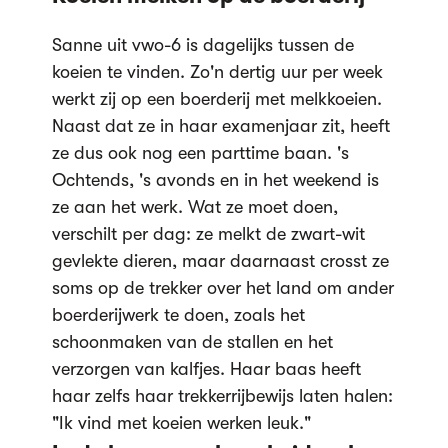
Sanne uit vwo-6 is dagelijks tussen de
koeien te vinden. Zo'n dertig uur per week
werkt zij op een boerderij met melkkoeien.
Naast dat ze in haar examenjaar zit, heeft
ze dus ook nog een parttime baan. 's
Ochtends, 's avonds en in het weekend is
ze aan het werk. Wat ze moet doen,
verschilt per dag: ze melkt de zwart-wit
gevlekte dieren, maar daarnaast crosst ze
soms op de trekker over het land om ander
boerderijwerk te doen, zoals het
schoonmaken van de stallen en het
verzorgen van kalfjes. Haar baas heeft
haar zelfs haar trekkerrijbewijs laten halen:
"Ik vind met koeien werken leuk."