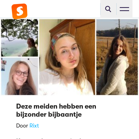
Deze meiden hebben een
bijzonder bijbaantje
Door
Rixt