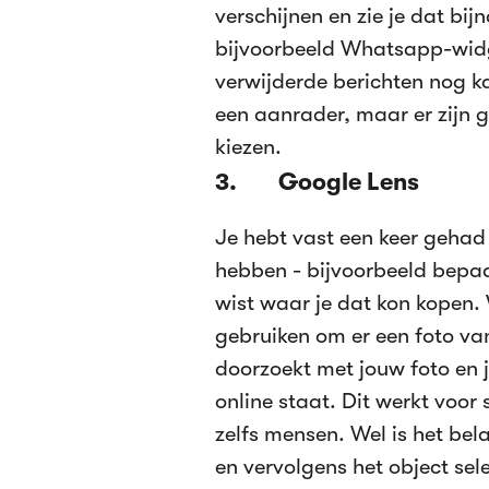
verschijnen en zie je dat bijn
bijvoorbeeld Whatsapp-widge
verwijderde berichten nog k
een aanrader, maar er zijn 
kiezen.
3. Google Lens
Je hebt vast een keer gehad 
hebben - bijvoorbeeld bepa
wist waar je dat kon kopen.
gebruiken om er een foto va
doorzoekt met jouw foto en je
online staat. Dit werkt voor
zelfs mensen. Wel is het bela
en vervolgens het object sele