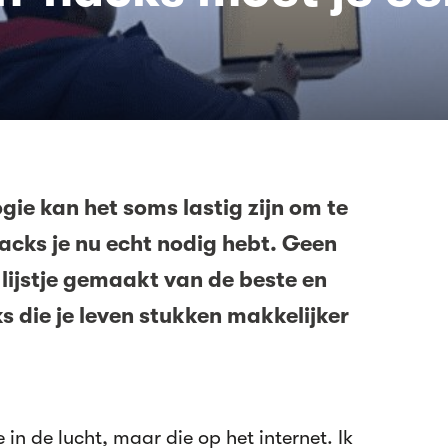
ogie kan het soms lastig zijn om te
cks je nu echt nodig hebt. Geen
 lijstje gemaakt van de beste en
die je leven stukken makkelijker
e in de lucht, maar die op het internet. Ik