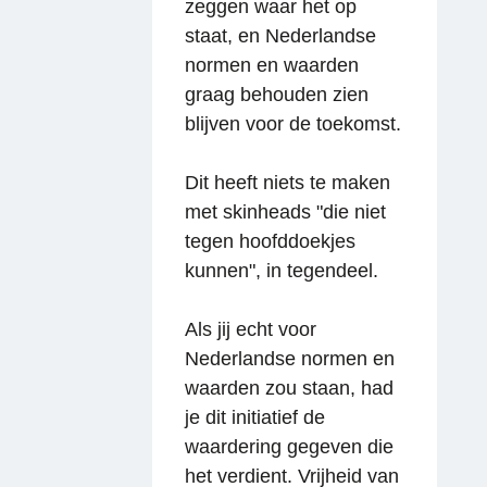
zeggen waar het op
staat, en Nederlandse
normen en waarden
graag behouden zien
blijven voor de toekomst.
Dit heeft niets te maken
met skinheads "die niet
tegen hoofddoekjes
kunnen", in tegendeel.
Als jij echt voor
Nederlandse normen en
waarden zou staan, had
je dit initiatief de
waardering gegeven die
het verdient. Vrijheid van