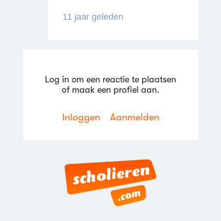
11 jaar geleden
Reageren
Log in om een reactie te plaatsen
of maak een profiel aan.
Inloggen
Aanmelden
Reageren