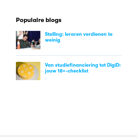
Populaire blogs
Stelling: leraren verdienen te
weinig
Van studiefinanciering tot DigiD:
jouw 18+-checklist