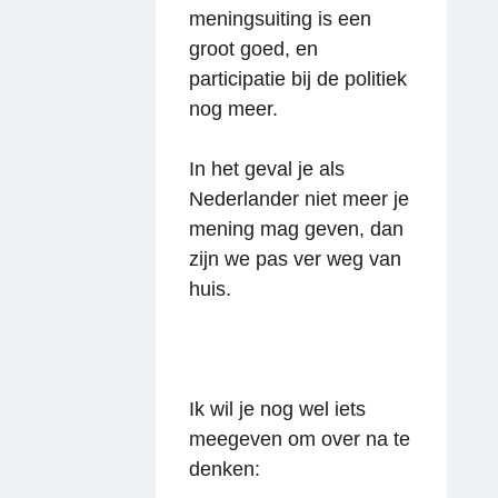
meningsuiting is een
groot goed, en
participatie bij de politiek
nog meer.
In het geval je als
Nederlander niet meer je
mening mag geven, dan
zijn we pas ver weg van
huis.
Ik wil je nog wel iets
meegeven om over na te
denken: