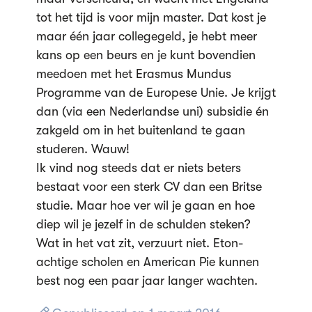
tot het tijd is voor mijn master. Dat kost je
maar één jaar collegegeld, je hebt meer
kans op een beurs en je kunt bovendien
meedoen met het Erasmus Mundus
Programme van de Europese Unie. Je krijgt
dan (via een Nederlandse uni) subsidie én
zakgeld om in het buitenland te gaan
studeren. Wauw!
Ik vind nog steeds dat er niets beters
bestaat voor een sterk CV dan een Britse
studie. Maar hoe ver wil je gaan en hoe
diep wil je jezelf in de schulden steken?
Wat in het vat zit, verzuurt niet. Eton-
achtige scholen en American Pie kunnen
best nog een paar jaar langer wachten.