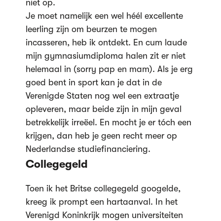
niet op.
Je moet namelijk een wel héél excellente
leerling zijn om beurzen te mogen
incasseren, heb ik ontdekt. En cum laude
mijn gymnasiumdiploma halen zit er niet
helemaal in (sorry pap en mam). Als je erg
goed bent in sport kan je dat in de
Verenigde Staten nog wel een extraatje
opleveren, maar beide zijn in mijn geval
betrekkelijk irreëel. En mocht je er tóch een
krijgen, dan heb je geen recht meer op
Nederlandse studiefinanciering.
Collegegeld
Toen ik het Britse collegegeld googelde,
kreeg ik prompt een hartaanval. In het
Verenigd Koninkrijk mogen universiteiten