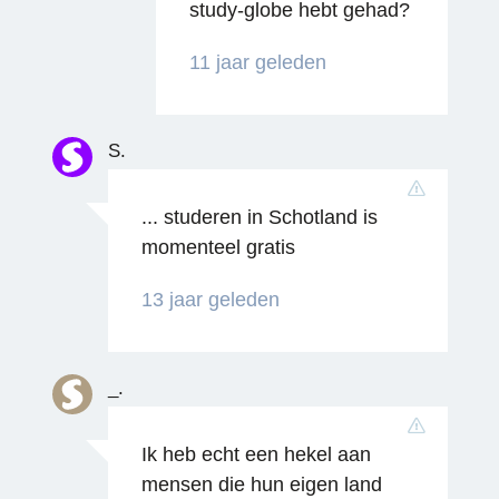
study-globe hebt gehad?
11 jaar geleden
S.
... studeren in Schotland is
momenteel gratis
13 jaar geleden
_.
Ik heb echt een hekel aan
mensen die hun eigen land
Reageren