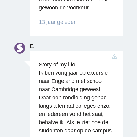
gewoon de voorkeur.
13 jaar geleden
E.
Story of my life...
Ik ben vorig jaar op excursie
naar Engeland met school
naar Cambridge geweest.
Daar een rondleiding gehad
langs allemaal colleges enzo,
en iedereen vond het saai,
behalve ik. Als je ziet hoe de
studenten daar op de campus