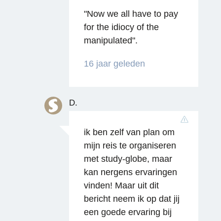
"Now we all have to pay
for the idiocy of the
manipulated".
16 jaar geleden
D.
ik ben zelf van plan om
mijn reis te organiseren
met study-globe, maar
kan nergens ervaringen
vinden! Maar uit dit
bericht neem ik op dat jij
een goede ervaring bij