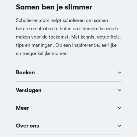
Samen ben je slimmer
Scholieren.com helpt scholieren om samen
betere resultaten te halen en slimmere keuzes te
maken voor de toekomst. Met kennis, actualiteit,
tips en meningen. Op een inspirerende, eerlijke
en toegankelijke manier.
Boeken
Verslagen
Meer
Over ons