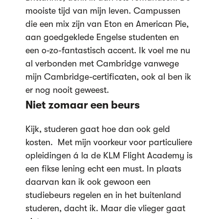
mooiste tijd van mijn leven. Campussen
die een mix zijn van Eton en American Pie,
aan goedgeklede Engelse studenten en
een o-zo-fantastisch accent. Ik voel me nu
al verbonden met Cambridge vanwege
mijn Cambridge-certificaten, ook al ben ik
er nog nooit geweest.
Niet zomaar een beurs
Kijk, studeren gaat hoe dan ook geld
kosten. Met mijn voorkeur voor particuliere
opleidingen á la de KLM Flight Academy is
een fikse lening echt een must. In plaats
daarvan kan ik ook gewoon een
studiebeurs regelen en in het buitenland
studeren, dacht ik. Maar die vlieger gaat