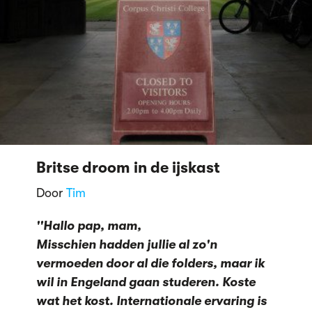
Britse droom in de ijskast
Door
Tim
''Hallo pap, mam,
Misschien hadden jullie al zo'n
vermoeden door al die folders, maar ik
wil in Engeland gaan studeren. Koste
wat het kost. Internationale ervaring is