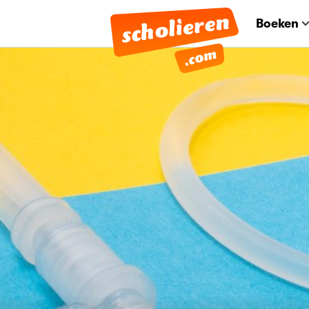
Boeken