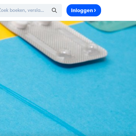
Inloggen