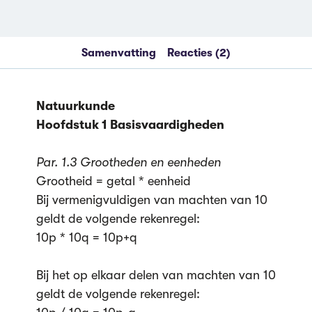
Samenvatting
Reacties (2)
Natuurkunde
Hoofdstuk 1 Basisvaardigheden
Par. 1.3 Grootheden en eenheden
Grootheid = getal * eenheid
Bij vermenigvuldigen van machten van 10
geldt de volgende rekenregel:
10p * 10q = 10p+q
Bij het op elkaar delen van machten van 10
geldt de volgende rekenregel: