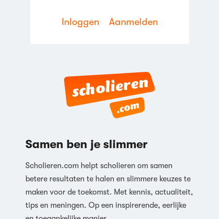
Inloggen
Aanmelden
Reageren
Samen ben je slimmer
Scholieren.com helpt scholieren om samen
betere resultaten te halen en slimmere keuzes te
maken voor de toekomst. Met kennis, actualiteit,
tips en meningen. Op een inspirerende, eerlijke
en toegankelijke manier.