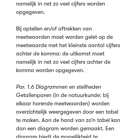
namelijk in net zo veel cijfers worden
opgegeven.
Bij optellen en/of aftrekken van
meetwaarden moet worden gelet op de
meetwaarde met het kleinste aantal cijfers
achter de komma: de uitkomst moet
namelijk in net zo veel cijfers achter de
komma worden opgegeven.
Par. 1.6 Diagrammen en steilheden
Getallenparen (in de natuurkunde: bij
elkaar horende meetwaarden) worden
overzichtelijk weergegeven door een tabel
te maken. Aan de hand van zo’n tabel kan
dan een diagram worden gemaakt. Een
diagram biedt de mogelijkheid te