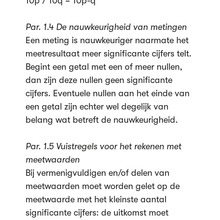
10p / 10q = 10p-q
Par. 1.4 De nauwkeurigheid van metingen
Een meting is nauwkeuriger naarmate het
meetresultaat meer significante cijfers telt.
Begint een getal met een of meer nullen,
dan zijn deze nullen geen significante
cijfers. Eventuele nullen aan het einde van
een getal zijn echter wel degelijk van
belang wat betreft de nauwkeurigheid.
Par. 1.5 Vuistregels voor het rekenen met
meetwaarden
Bij vermenigvuldigen en/of delen van
meetwaarden moet worden gelet op de
meetwaarde met het kleinste aantal
significante cijfers: de uitkomst moet