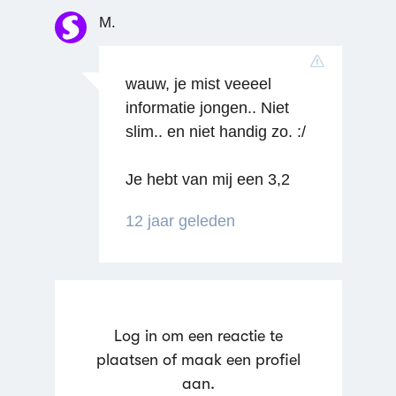
M.
wauw, je mist veeeel
informatie jongen.. Niet
slim.. en niet handig zo. :/
Je hebt van mij een 3,2
12 jaar geleden
Reageren
Log in om een reactie te
plaatsen of maak een profiel
aan.