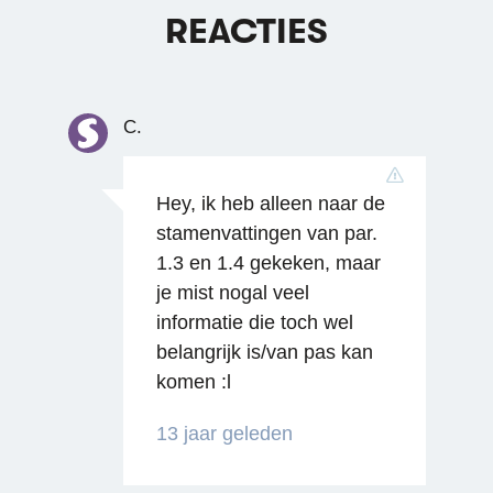
REACTIES
C.
Hey, ik heb alleen naar de
stamenvattingen van par.
1.3 en 1.4 gekeken, maar
je mist nogal veel
informatie die toch wel
belangrijk is/van pas kan
komen :l
13 jaar geleden