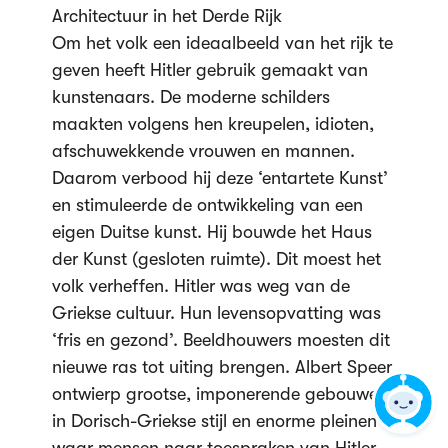
Architectuur in het Derde Rijk
Om het volk een ideaalbeeld van het rijk te
geven heeft Hitler gebruik gemaakt van
kunstenaars. De moderne schilders
maakten volgens hen kreupelen, idioten,
afschuwekkende vrouwen en mannen.
Daarom verbood hij deze ‘entartete Kunst’
en stimuleerde de ontwikkeling van een
eigen Duitse kunst. Hij bouwde het Haus
der Kunst (gesloten ruimte). Dit moest het
volk verheffen. Hitler was weg van de
Griekse cultuur. Hun levensopvatting was
‘fris en gezond’. Beeldhouwers moesten dit
nieuwe ras tot uiting brengen. Albert Speer
ontwierp grootse, imponerende gebouwen
in Dorisch-Griekse stijl en enorme pleinen