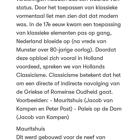
status. Door het toepassen van klassieke
vormentaal liet men zien dat dat modern
was. In de 17e eeuw kwam een toepassing
van klassieke elementen pas op gang,
Nederland bloeide op (na vrede van
Munster over 80-jarige oorlog). Doordat
deze opbloei zich vooral in Holland
voordeed, spreken we van Hollands
Classicisme. Classicisme betekent dat het
om een directe of indirecte navolging van
de Griekse of Romeinse Oudheid gaat.
Voorbeelden: - Mauritshuis (Jacob van
Kampen en Peter Post) - Paleis op de Dam
(Jacob van Kampen)
Mauritshuis
Dit werd gebouwd voor de neef van