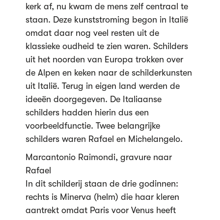
kerk af, nu kwam de mens zelf centraal te
staan. Deze kunststroming begon in Italië
omdat daar nog veel resten uit de
klassieke oudheid te zien waren. Schilders
uit het noorden van Europa trokken over
de Alpen en keken naar de schilderkunsten
uit Italië. Terug in eigen land werden de
ideeën doorgegeven. De Italiaanse
schilders hadden hierin dus een
voorbeeldfunctie. Twee belangrijke
schilders waren Rafael en Michelangelo.
Marcantonio Raimondi, gravure naar
Rafael
In dit schilderij staan de drie godinnen:
rechts is Minerva (helm) die haar kleren
aantrekt omdat Paris voor Venus heeft