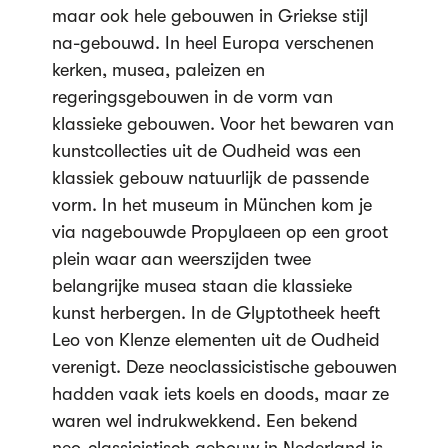
maar ook hele gebouwen in Griekse stijl
na-gebouwd. In heel Europa verschenen
kerken, musea, paleizen en
regeringsgebouwen in de vorm van
klassieke gebouwen. Voor het bewaren van
kunstcollecties uit de Oudheid was een
klassiek gebouw natuurlijk de passende
vorm. In het museum in München kom je
via nagebouwde Propylaeen op een groot
plein waar aan weerszijden twee
belangrijke musea staan die klassieke
kunst herbergen. In de Glyptotheek heeft
Leo von Klenze elementen uit de Oudheid
verenigt. Deze neoclassicistische gebouwen
hadden vaak iets koels en doods, maar ze
waren wel indrukwekkend. Een bekend