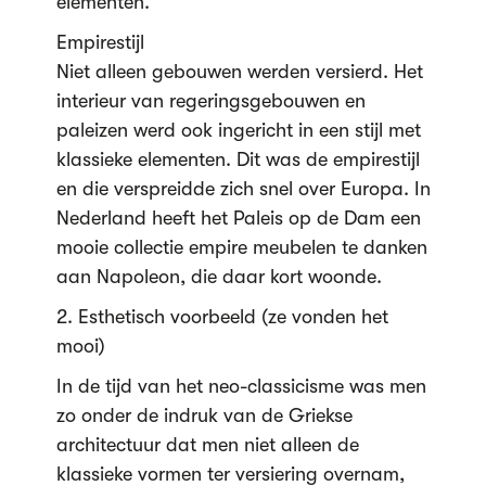
elementen.
Empirestijl
Niet alleen gebouwen werden versierd. Het
interieur van regeringsgebouwen en
paleizen werd ook ingericht in een stijl met
klassieke elementen. Dit was de empirestijl
en die verspreidde zich snel over Europa. In
Nederland heeft het Paleis op de Dam een
mooie collectie empire meubelen te danken
aan Napoleon, die daar kort woonde.
2. Esthetisch voorbeeld (ze vonden het
mooi)
In de tijd van het neo-classicisme was men
zo onder de indruk van de Griekse
architectuur dat men niet alleen de
klassieke vormen ter versiering overnam,