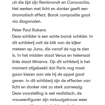
uit die tijd zijn Rembrandt en Caravachio.
Het werken met licht en donker geeft een
dramatisch effect. Barok compositie gaat
via diagonalen.
Peter Paul Rubens
Deze schilder is een echte barok schilder. In
dit schilderij valt de blik van de kijker
meteen op Juno, die vanaf de rug te zien
is. In het midden staat Venus en helemaal
links staat Minerva. Op dit schilderij is het
moment afgebeeld dat Paris nog moet
gaan kiezen aan wie hij de appel gaat
geven. In dit schilderij zijn de effecten van
licht en donker niet zo sterk aanwezig.
Deze voorstelling is wel realistisch, de
vrouwenfiguren zijn natuurgetrouw weer