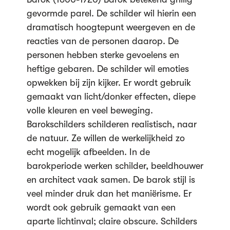
gevormde parel. De schilder wil hierin een
dramatisch hoogtepunt weergeven en de
reacties van de personen daarop. De
personen hebben sterke gevoelens en
heftige gebaren. De schilder wil emoties
opwekken bij zijn kijker. Er wordt gebruik
gemaakt van licht/donker effecten, diepe
volle kleuren en veel beweging.
Barokschilders schilderen realistisch, naar
de natuur. Ze willen de werkelijkheid zo
echt mogelijk afbeelden. In de
barokperiode werken schilder, beeldhouwer
en architect vaak samen. De barok stijl is
veel minder druk dan het maniërisme. Er
wordt ook gebruik gemaakt van een
aparte lichtinval; claire obscure. Schilders