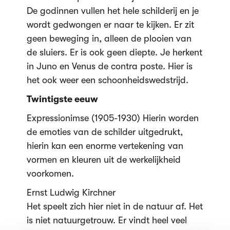
De godinnen vullen het hele schilderij en je
wordt gedwongen er naar te kijken. Er zit
geen beweging in, alleen de plooien van
de sluiers. Er is ook geen diepte. Je herkent
in Juno en Venus de contra poste. Hier is
het ook weer een schoonheidswedstrijd.
Twintigste eeuw
Expressionimse (1905-1930) Hierin worden
de emoties van de schilder uitgedrukt,
hierin kan een enorme vertekening van
vormen en kleuren uit de werkelijkheid
voorkomen.
Ernst Ludwig Kirchner
Het speelt zich hier niet in de natuur af. Het
is niet natuurgetrouw. Er vindt heel veel