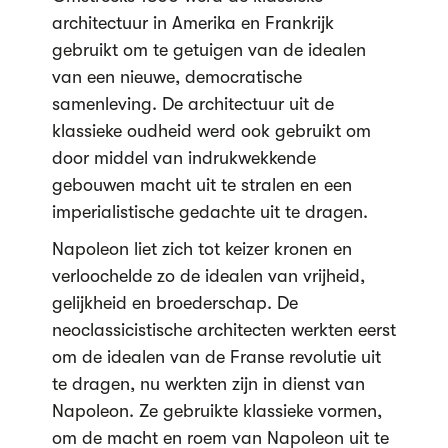
architectuur in Amerika en Frankrijk
gebruikt om te getuigen van de idealen
van een nieuwe, democratische
samenleving. De architectuur uit de
klassieke oudheid werd ook gebruikt om
door middel van indrukwekkende
gebouwen macht uit te stralen en een
imperialistische gedachte uit te dragen.
Napoleon liet zich tot keizer kronen en
verloochelde zo de idealen van vrijheid,
gelijkheid en broederschap. De
neoclassicistische architecten werkten eerst
om de idealen van de Franse revolutie uit
te dragen, nu werkten zijn in dienst van
Napoleon. Ze gebruikte klassieke vormen,
om de macht en roem van Napoleon uit te