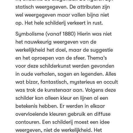
statisch weergegeven. De attributen zijn
wel weergegeven maar vallen bijna niet
op. Het hele schilderij verkeert in rust.
Symbolisme (vanaf 1880) Hierin was niet
het nauwkeurig weergeven van de
werkelijkheid het doel, maar de suggestie
en het oproepen van de sfeer. Thema’s
voor deze schilderkunst werden gevonden
in oude verhalen, sagen en legenden. Alles
wat bizar, fantastisch, mysterieus en occult
was trok de kunstenaar aan. Volgens deze
schilder kon alleen kleur en lijnen al een
betekenis hebben. Er werden in elkaar
overvloeiende kleuren gebruik en diffuse
contouren. Een schilderij moest een idee
weergeven, niet de werkelijkheid. Het