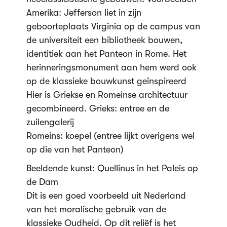
Amerika: Jefferson liet in zijn
geboorteplaats Virginia op de campus van
de universiteit een bibliotheek bouwen,
identitiek aan het Panteon in Rome. Het
herinneringsmonument aan hem werd ook
op de klassieke bouwkunst geïnspireerd
Hier is Griekse en Romeinse architectuur
gecombineerd. Grieks: entree en de
zuilengalerij
Romeins: koepel (entree lijkt overigens wel
op die van het Panteon)
Beeldende kunst: Quellinus in het Paleis op
de Dam
Dit is een goed voorbeeld uit Nederland
van het moralische gebruik van de
klassieke Oudheid. Op dit reliëf is het