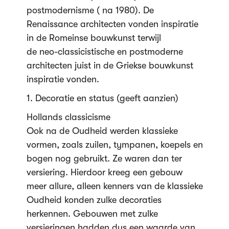
postmodernisme ( na 1980). De
Renaissance architecten vonden inspiratie
in de Romeinse bouwkunst terwijl
de neo-classicistische en postmoderne
architecten juist in de Griekse bouwkunst
inspiratie vonden.
1. Decoratie en status (geeft aanzien)
Hollands classicisme
Ook na de Oudheid werden klassieke
vormen, zoals zuilen, tympanen, koepels en
bogen nog gebruikt. Ze waren dan ter
versiering. Hierdoor kreeg een gebouw
meer allure, alleen kenners van de klassieke
Oudheid konden zulke decoraties
herkennen. Gebouwen met zulke
versieringen hadden dus een waarde van