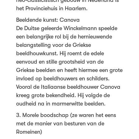
neo-classicistisch gebouw in Nederland is
het Provinciehuis in Haarlem.
Beeldende kunst: Canova
De Duitse geleerde Winckelmann speelde
een belangrijke rol bij de hernieuwende
belangstelling voor de Griekse
beeldhouwkunst. Hij roemt de edele
eenvoud en stille grootsheid van de
Griekse beelden en heeft hiermee een grote
invloed op beeldhouwers en schilders.
Vooral de Italiaanse beeldhouwer Canova
kreeg grote bekendheid. Hij volgde de
oudheid na in marmerwitte beelden.
3. Morele boodschap (ze waren het eens
met de manier van besturen van de
Romeinen)