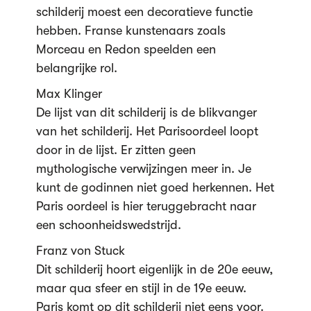
schilderij moest een decoratieve functie
hebben. Franse kunstenaars zoals
Morceau en Redon speelden een
belangrijke rol.
Max Klinger
De lijst van dit schilderij is de blikvanger
van het schilderij. Het Parisoordeel loopt
door in de lijst. Er zitten geen
mythologische verwijzingen meer in. Je
kunt de godinnen niet goed herkennen. Het
Paris oordeel is hier teruggebracht naar
een schoonheidswedstrijd.
Franz von Stuck
Dit schilderij hoort eigenlijk in de 20e eeuw,
maar qua sfeer en stijl in de 19e eeuw.
Paris komt op dit schilderij niet eens voor.