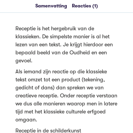
Samenvatting
Reacties (1)
Receptie is het hergebruik van de
klassieken. De simpelste manier is al het
lezen van een tekst. Je krijgt hierdoor een
bepaald beeld van de Oudheid en een
gevoel.
Als iemand zijn reactie op die klassieke
tekst omzet tot een product (tekening,
gedicht of dans) dan spreken we van
creatieve receptie. Onder receptie verstaan
we dus alle manieren waarop men in latere
tijd met het klassieke culturele erfgoed
omgaan.
Receptie in de schilderkunst