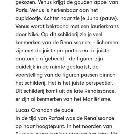
gekozen. Venus krijgt de gouden appel van
Paris. Venus is herkenbaar aan het
cupidootje. Achter haar zie je Juno (pauw).
Venus wordt bekroond met een laurierkrans
door Niké. Op dit schilderij zie je veel
kenmerken van de Renaissance: - lichamen
zijn met de juiste proporties en de juiste
anatomie afgebeeld - de figuren zijn
duidelijk in de ruimte geplaatst, de
voorstelling van de figuren passen binnen
het schilderij. Het is het juiste perspectief.
Dit schilderij komt uit de late Renaissance,
er zijn al kenmerken van het Maniërisme.
Lucas Cranach de oude
In de tijd van Rafael was de Renaissance
op haar hoogtepunt. In het noorden van