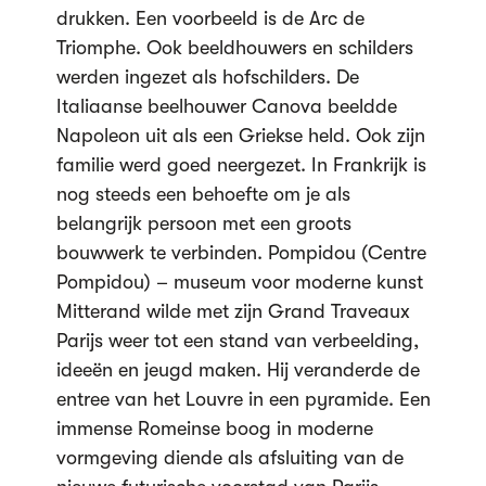
drukken. Een voorbeeld is de Arc de
Triomphe. Ook beeldhouwers en schilders
werden ingezet als hofschilders. De
Italiaanse beelhouwer Canova beeldde
Napoleon uit als een Griekse held. Ook zijn
familie werd goed neergezet. In Frankrijk is
nog steeds een behoefte om je als
belangrijk persoon met een groots
bouwwerk te verbinden. Pompidou (Centre
Pompidou) – museum voor moderne kunst
Mitterand wilde met zijn Grand Traveaux
Parijs weer tot een stand van verbeelding,
ideeën en jeugd maken. Hij veranderde de
entree van het Louvre in een pyramide. Een
immense Romeinse boog in moderne
vormgeving diende als afsluiting van de