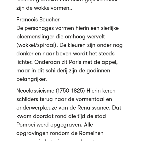
zijn de wokkelvormen..
Francois Boucher
De personages vormen hierin een sierlijke
bloemenslinger die omhoog wervelt
(wokkel/spiraal). De kleuren zijn onder nog
donker en naar boven wordt het steeds
lichter. Onderaan zit Paris met de appel,
maar in dit schilderij zijn de godinnen
belangrijker.
Neoclassicisme (1750-1825) Hierin keren
schilders terug naar de vormentaal en
onderwerpkeuze van de Renaissance. Dat
kwam doordat rond die tijd de stad
Pompeï werd opgegraven. Alle
opgravingen rondom de Romeinen