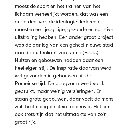
moest de sport en het trainen van het
lichaam verheerlijkt worden, dat was een
onderdeel van de idealogie. Iedereen
moesten een jeugdige, gezonde en sportive
uitstraling hebben. Een ander groot project
was de aanleg van een geheel nieuwe stad
aan de buitenkant van Rome (E.U.R.)
Huizen en gebouwen hadden daar een
heel eigen stijl. De inspiratie daarvan werd
wel gevonden in gebouwen uit de
Romeinse tijd. De boogvorm werd vaak
gebruikt, maar weinig versieringen. Er
staan grote gebouwen, daar voelt de mens
zich heel nietig en klein tegenover. Het kon
ook trots zijn dat het uitmaakte van zo’n
groot rijk.