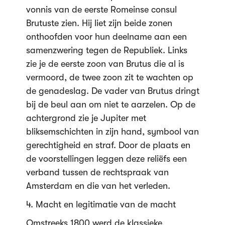
vonnis van de eerste Romeinse consul
Brutuste zien. Hij liet zijn beide zonen
onthoofden voor hun deelname aan een
samenzwering tegen de Republiek. Links
zie je de eerste zoon van Brutus die al is
vermoord, de twee zoon zit te wachten op
de genadeslag. De vader van Brutus dringt
bij de beul aan om niet te aarzelen. Op de
achtergrond zie je Jupiter met
bliksemschichten in zijn hand, symbool van
gerechtigheid en straf. Door de plaats en
de voorstellingen leggen deze reliëfs een
verband tussen de rechtspraak van
Amsterdam en die van het verleden.
4. Macht en legitimatie van de macht
Omstreeks 1800 werd de klassieke