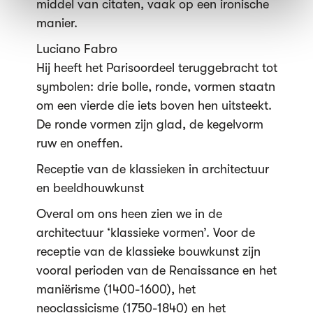
middel van citaten, vaak op een ironische
manier.
Luciano Fabro
Hij heeft het Parisoordeel teruggebracht tot
symbolen: drie bolle, ronde, vormen staatn
om een vierde die iets boven hen uitsteekt.
De ronde vormen zijn glad, de kegelvorm
ruw en oneffen.
Receptie van de klassieken in architectuur
en beeldhouwkunst
Overal om ons heen zien we in de
architectuur ‘klassieke vormen’. Voor de
receptie van de klassieke bouwkunst zijn
vooral perioden van de Renaissance en het
maniërisme (1400-1600), het
neoclassicisme (1750-1840) en het