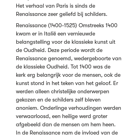
Het verhaal van Paris is sinds de
Renaissance zeer geliefd bij schilders.
Renaissance (1400-1525) Omstreeks 1400
kwam er in Italië een vernieuwde
belangstelling voor de klassieke kunst uit
de Oudheid. Deze periode wordt de
Renaissance genoemd, wedergeboorte van
de klassieke Oudheid. Tot 1400 was de
kerk erg belangrijk voor de mensen, ook de
kunst stond in het teken van het geloof. Er
werden alleen christelijke onderwerpen
gekozen en de schilders zelf bleven
anoniem. Onderlinge verhoudingen werden
verwaarloosd, een heilige werd groter
afgebeeld dan de mensen om hem heen.
In de Renaissance nam de invloed van de