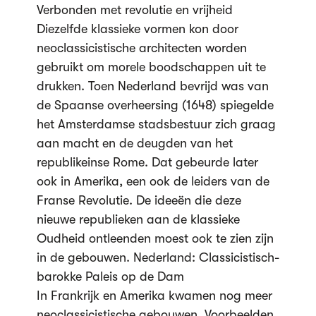
Verbonden met revolutie en vrijheid
Diezelfde klassieke vormen kon door
neoclassicistische architecten worden
gebruikt om morele boodschappen uit te
drukken. Toen Nederland bevrijd was van
de Spaanse overheersing (1648) spiegelde
het Amsterdamse stadsbestuur zich graag
aan macht en de deugden van het
republikeinse Rome. Dat gebeurde later
ook in Amerika, een ook de leiders van de
Franse Revolutie. De ideeën die deze
nieuwe republieken aan de klassieke
Oudheid ontleenden moest ook te zien zijn
in de gebouwen. Nederland: Classicistisch-
barokke Paleis op de Dam
In Frankrijk en Amerika kwamen nog meer
neoclassicistische gebouwen. Voorbeelden