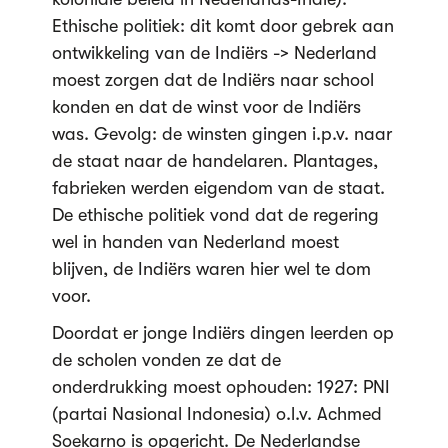
Ethische politiek: dit komt door gebrek aan
ontwikkeling van de Indiërs -> Nederland
moest zorgen dat de Indiërs naar school
konden en dat de winst voor de Indiërs
was. Gevolg: de winsten gingen i.p.v. naar
de staat naar de handelaren. Plantages,
fabrieken werden eigendom van de staat.
De ethische politiek vond dat de regering
wel in handen van Nederland moest
blijven, de Indiërs waren hier wel te dom
voor.
Doordat er jonge Indiërs dingen leerden op
de scholen vonden ze dat de
onderdrukking moest ophouden: 1927: PNI
(partai Nasional Indonesia) o.l.v. Achmed
Soekarno is opgericht. De Nederlandse