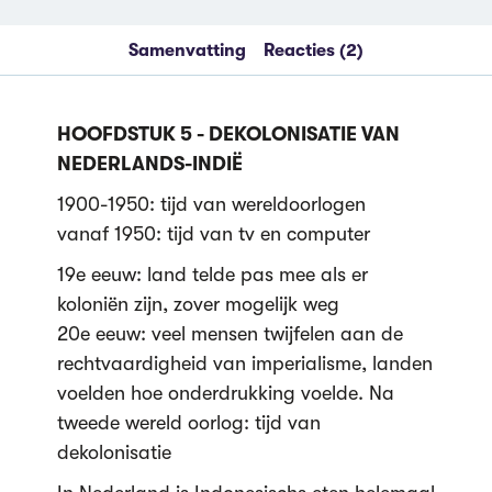
Samenvatting
Reacties (2)
HOOFDSTUK 5 - DEKOLONISATIE VAN
NEDERLANDS-INDIË
1900-1950: tijd van wereldoorlogen
vanaf 1950: tijd van tv en computer
19e eeuw: land telde pas mee als er
koloniën zijn, zover mogelijk weg
20e eeuw: veel mensen twijfelen aan de
rechtvaardigheid van imperialisme, landen
voelden hoe onderdrukking voelde. Na
tweede wereld oorlog: tijd van
dekolonisatie