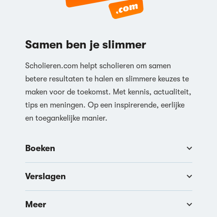
Samen ben je slimmer
Scholieren.com helpt scholieren om samen
betere resultaten te halen en slimmere keuzes te
maken voor de toekomst. Met kennis, actualiteit,
tips en meningen. Op een inspirerende, eerlijke
en toegankelijke manier.
Boeken
Verslagen
Meer