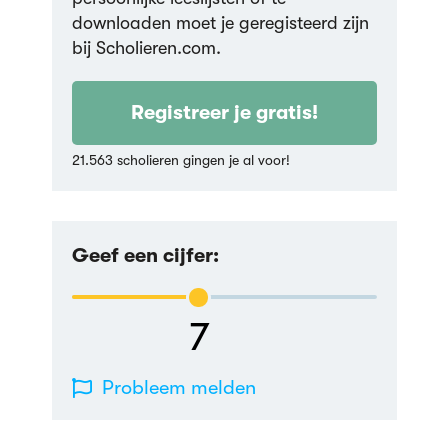
downloaden moet je geregisteerd zijn
bij Scholieren.com.
Registreer je gratis!
21.563 scholieren gingen je al voor!
Geef een cijfer:
7
Probleem melden