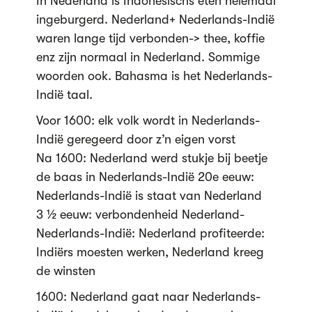
In Nederland is Indonesischs eten helemaal
ingeburgerd. Nederland+ Nederlands-Indië
waren lange tijd verbonden-> thee, koffie
enz zijn normaal in Nederland. Sommige
woorden ook. Bahasma is het Nederlands-
Indië taal.
Voor 1600: elk volk wordt in Nederlands-
Indië geregeerd door z’n eigen vorst
Na 1600: Nederland werd stukje bij beetje
de baas in Nederlands-Indië 20e eeuw:
Nederlands-Indië is staat van Nederland
3 ½ eeuw: verbondenheid Nederland-
Nederlands-Indië: Nederland profiteerde:
Indiërs moesten werken, Nederland kreeg
de winsten
1600: Nederland gaat naar Nederlands-