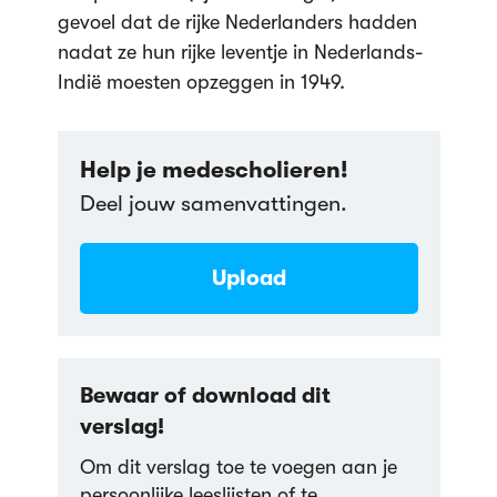
gevoel dat de rijke Nederlanders hadden
nadat ze hun rijke leventje in Nederlands-
Indië moesten opzeggen in 1949.
Help je medescholieren!
Deel jouw samenvattingen.
Upload
Bewaar of download dit
verslag!
Om dit verslag toe te voegen aan je
persoonlijke leeslijsten of te