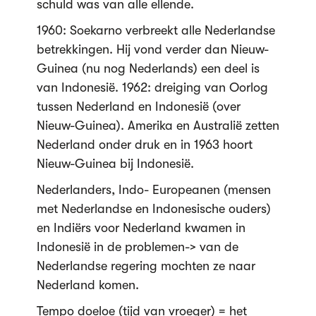
schuld was van alle ellende.
1960: Soekarno verbreekt alle Nederlandse
betrekkingen. Hij vond verder dan Nieuw-
Guinea (nu nog Nederlands) een deel is
van Indonesië. 1962: dreiging van Oorlog
tussen Nederland en Indonesië (over
Nieuw-Guinea). Amerika en Australië zetten
Nederland onder druk en in 1963 hoort
Nieuw-Guinea bij Indonesië.
Nederlanders, Indo- Europeanen (mensen
met Nederlandse en Indonesische ouders)
en Indiërs voor Nederland kwamen in
Indonesië in de problemen-> van de
Nederlandse regering mochten ze naar
Nederland komen.
Tempo doeloe (tijd van vroeger) = het