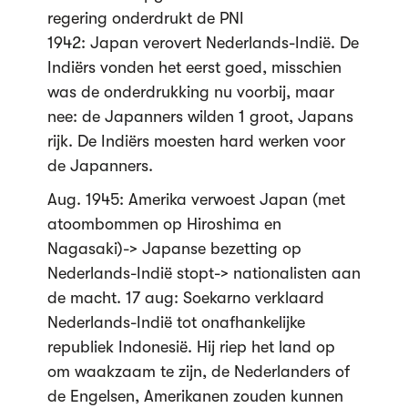
regering onderdrukt de PNI
1942: Japan verovert Nederlands-Indië. De
Indiërs vonden het eerst goed, misschien
was de onderdrukking nu voorbij, maar
nee: de Japanners wilden 1 groot, Japans
rijk. De Indiërs moesten hard werken voor
de Japanners.
Aug. 1945: Amerika verwoest Japan (met
atoombommen op Hiroshima en
Nagasaki)-> Japanse bezetting op
Nederlands-Indië stopt-> nationalisten aan
de macht. 17 aug: Soekarno verklaard
Nederlands-Indië tot onafhankelijke
republiek Indonesië. Hij riep het land op
om waakzaam te zijn, de Nederlanders of
de Engelsen, Amerikanen zouden kunnen