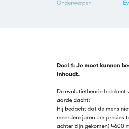
Onderwerpen
Ev
Doel 1: Je moet kunnen be
inhoudt.
De evolutietheorie betekent
aarde dacht:
Hij bedacht dat de mens nie
meerdere jaren om precies t
achter zijn gekomen) 4600 mi