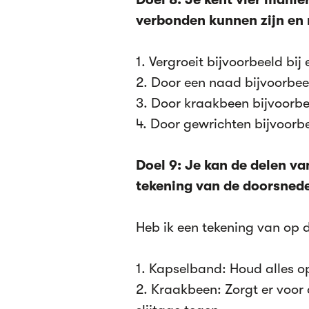
verbonden kunnen zijn en 
1. Vergroeit bijvoorbeeld bij
2. Door een naad bijvoorbee
3. Door kraakbeen bijvoorbee
4. Door gewrichten bijvoorbee
Doel 9: Je kan de delen v
tekening van de doorsned
Heb ik een tekening van op 
1. Kapselband: Houd alles o
2. Kraakbeen: Zorgt er voor