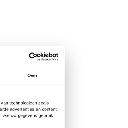
Over
 van technologieën zoals
erde advertenties en content,
en wie uw gegevens gebruikt