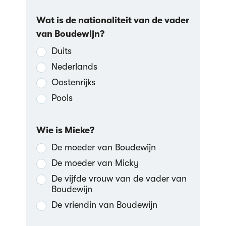
Wat is de nationaliteit van de vader
van Boudewijn?
Duits
Nederlands
Oostenrijks
Pools
Wie is Mieke?
De moeder van Boudewijn
De moeder van Micky
De vijfde vrouw van de vader van
Boudewijn
De vriendin van Boudewijn