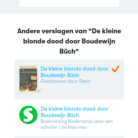
Andere verslagen van "De kleine
blonde dood door Boudewijn
Büch"
De kleine blonde dood door
Boudewijn Büch
Geschreven door Pieta
De kleine blonde dood door
Boudewijn Büch
Boekverslag Nederlands door een
scholier
| 6e klas vwo