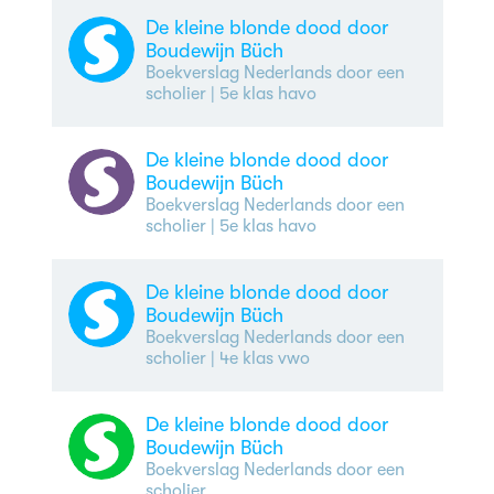
De kleine blonde dood door
Boudewijn Büch
Boekverslag Nederlands door een
scholier
| 5e klas havo
De kleine blonde dood door
Boudewijn Büch
Boekverslag Nederlands door een
scholier
| 5e klas havo
De kleine blonde dood door
Boudewijn Büch
Boekverslag Nederlands door een
scholier
| 4e klas vwo
De kleine blonde dood door
Boudewijn Büch
Boekverslag Nederlands door een
scholier