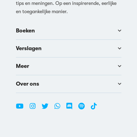
tips en meningen. Op een inspirerende, eerlijke
en toegankelijke manier.
Boeken
Verslagen
Meer
Over ons