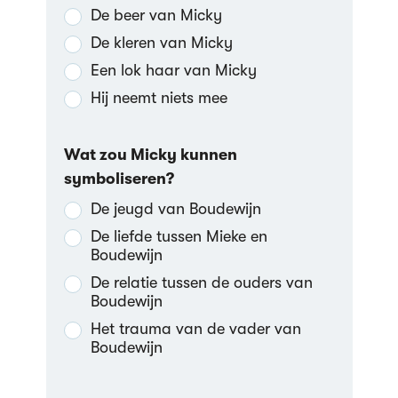
De beer van Micky
De kleren van Micky
Een lok haar van Micky
Hij neemt niets mee
Wat zou Micky kunnen
symboliseren?
De jeugd van Boudewijn
De liefde tussen Mieke en
Boudewijn
De relatie tussen de ouders van
Boudewijn
Het trauma van de vader van
Boudewijn