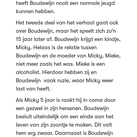
heeft Boudewijn nooit een normale jeugd
kunnen hebben.
Het tweede deel van het verhaal gaat ook
over Boudewijn, maar het speelt zich zo’n
15 jaar later af. Boudewijn krijgt een kindje,
Micky. Helaas is de relatie tussen
Boudewijn en de moeder van Micky, Mieke,
niet meer zoals het was. Mieke is een
alcoholist. Hierdoor hebben zij en
Boudewijn vaak ruzie, waar Micky weer
last van heeft.
Als Micky 5 jaar is raakt hij in coma door
een gezwel in zijn hersenen. Boudewijn
besluit uiteindelijk om een einde aan het
leven van zijn zoontje te maken. Dit valt
hem erg zwaar. Daarnaast is Boudewijn