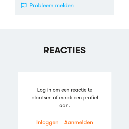
Probleem melden
REACTIES
Log in om een reactie te
plaatsen of maak een profiel
aan.
Inloggen
Aanmelden