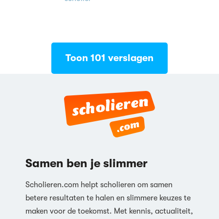
Toon 101 verslagen
Samen ben je slimmer
Scholieren.com helpt scholieren om samen
betere resultaten te halen en slimmere keuzes te
maken voor de toekomst. Met kennis, actualiteit,