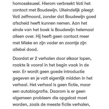
homoseksueel. Hierom verbreekt Vati het
contact met Boudewijn. Uiteindelijk pleegt
Vati zelfmoord, zonder dat Boudewijn goed
afscheid heeft kunnen nemen. Aan het
einde van het boek is Boudewijn helemaal
alleen over. Hij heeft geen contact meer
met Mieke en zijn vader en zoontje zijn
allebei dood.
Doordat er 2 verhalen door elkaar lopen,
raakte ik vooral in het begin vaak in de
war. Er wordt geen goede introductie
gegeven en je valt eigenlijk midden in het
verhaal. Het verhaal is geen fictie, maar
een autobiografie. Daarom is er geen
algemeen probleem die opgelost moet
worden, zoals de meeste fictie verhalen,