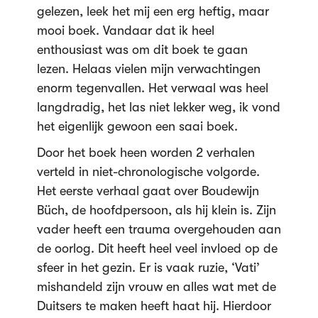
gelezen, leek het mij een erg heftig, maar
mooi boek. Vandaar dat ik heel
enthousiast was om dit boek te gaan
lezen. Helaas vielen mijn verwachtingen
enorm tegenvallen. Het verwaal was heel
langdradig, het las niet lekker weg, ik vond
het eigenlijk gewoon een saai boek.
Door het boek heen worden 2 verhalen
verteld in niet-chronologische volgorde.
Het eerste verhaal gaat over Boudewijn
Büch, de hoofdpersoon, als hij klein is. Zijn
vader heeft een trauma overgehouden aan
de oorlog. Dit heeft heel veel invloed op de
sfeer in het gezin. Er is vaak ruzie, ‘Vati’
mishandeld zijn vrouw en alles wat met de
Duitsers te maken heeft haat hij. Hierdoor