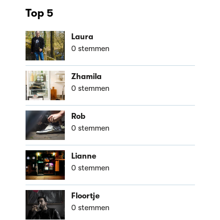
Top 5
Laura
0 stemmen
Zhamila
0 stemmen
Rob
0 stemmen
Lianne
0 stemmen
Floortje
0 stemmen