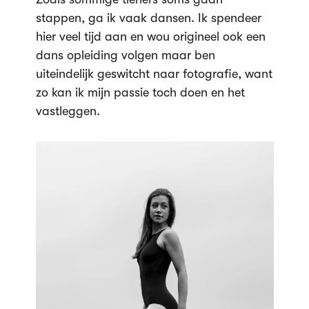
stappen, ga ik vaak dansen. Ik spendeer
hier veel tijd aan en wou origineel ook een
dans opleiding volgen maar ben
uiteindelijk geswitcht naar fotografie, want
zo kan ik mijn passie toch doen en het
vastleggen.