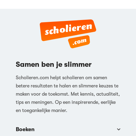
Samen ben je slimmer
Scholieren.com helpt scholieren om samen
betere resultaten te halen en slimmere keuzes te
maken voor de toekomst. Met kennis, actualiteit,
tips en meningen. Op een inspirerende, eerlijke
en toegankelijke manier.
Boeken