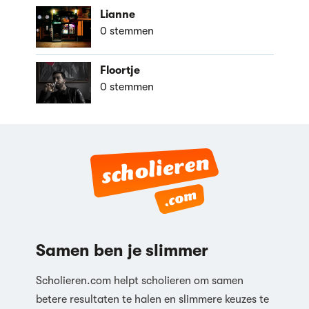
Lianne
0 stemmen
Floortje
0 stemmen
Samen ben je slimmer
Scholieren.com helpt scholieren om samen
betere resultaten te halen en slimmere keuzes te