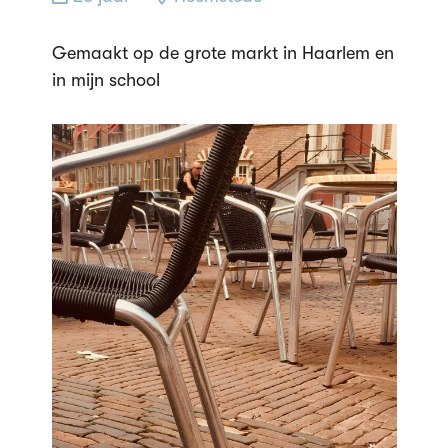
Gemaakt op de grote markt in Haarlem en
in mijn school