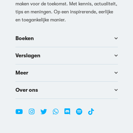
maken voor de toekomst. Met kennis, actualiteit,
tips en meningen. Op een inspirerende, eerlijke
en toegankelijke manier.
Boeken
Verslagen
Meer
Over ons