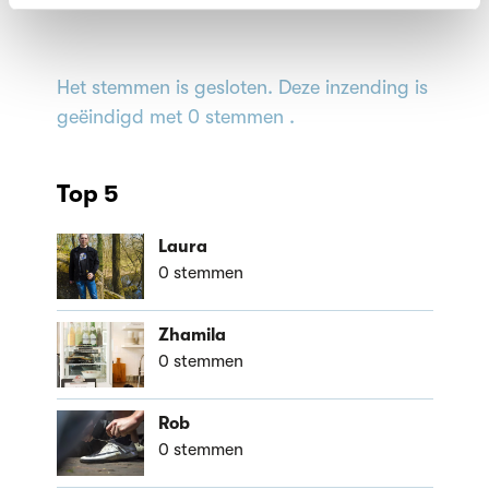
Het stemmen is gesloten. Deze inzending is
geëindigd met 0 stemmen .
Top 5
Laura
0 stemmen
Zhamila
0 stemmen
Rob
0 stemmen