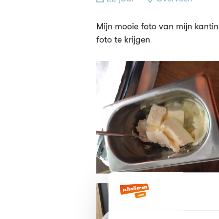
Mijn mooie foto van mijn kanti
foto te krijgen