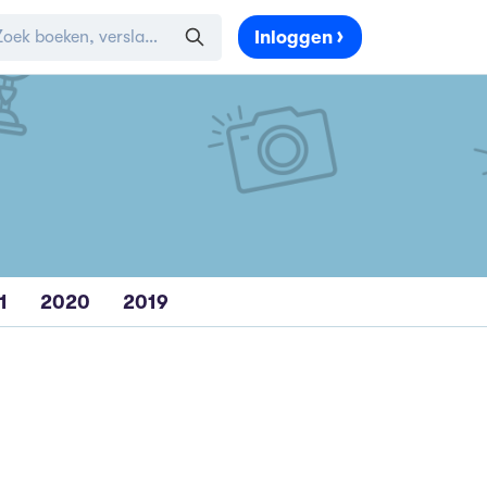
Inloggen
1
2020
2019