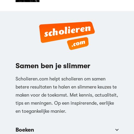
Samen ben je slimmer
Scholieren.com helpt scholieren om samen
betere resultaten te halen en slimmere keuzes te
maken voor de toekomst. Met kennis, actualiteit,
tips en meningen. Op een inspirerende, eerlijke
en toegankelijke manier.
Boeken