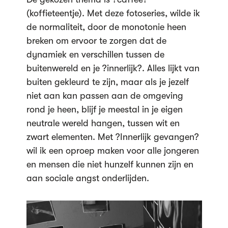
(koffieteentje). Met deze fotoseries, wilde ik
de normaliteit, door de monotonie heen
breken om ervoor te zorgen dat de
dynamiek en verschillen tussen de
buitenwereld en je ?innerlijk?. Alles lijkt van
buiten gekleurd te zijn, maar als je jezelf
niet aan kan passen aan de omgeving
rond je heen, blijf je meestal in je eigen
neutrale wereld hangen, tussen wit en
zwart elementen. Met ?Innerlijk gevangen?
wil ik een oproep maken voor alle jongeren
en mensen die niet hunzelf kunnen zijn en
aan sociale angst onderlijden.