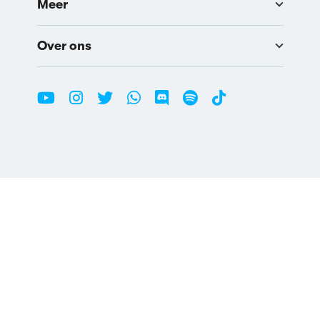
Meer
Over ons