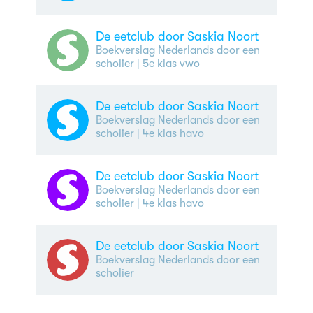
De eetclub door Saskia Noort
Boekverslag Nederlands door een
scholier
| 5e klas vwo
De eetclub door Saskia Noort
Boekverslag Nederlands door een
scholier
| 4e klas havo
De eetclub door Saskia Noort
Boekverslag Nederlands door een
scholier
| 4e klas havo
De eetclub door Saskia Noort
Boekverslag Nederlands door een
scholier