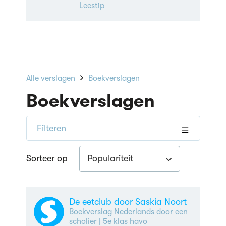
Leestip
Alle verslagen
Boekverslagen
Boekverslagen
Filteren
Populariteit
Sorteer op
De eetclub door Saskia Noort
Boekverslag Nederlands door een
scholier
| 5e klas havo