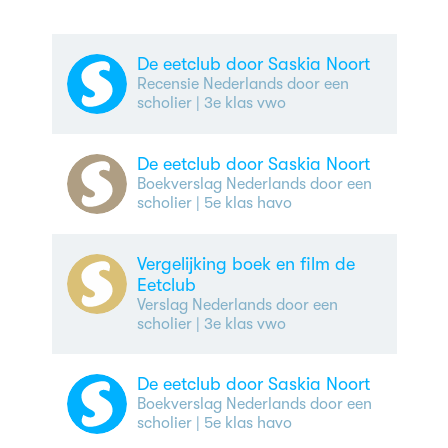
De eetclub door Saskia Noort
Recensie Nederlands door een
scholier
| 3e klas vwo
De eetclub door Saskia Noort
Boekverslag Nederlands door een
scholier
| 5e klas havo
Vergelijking boek en film de
Eetclub
Verslag Nederlands door een
scholier
| 3e klas vwo
De eetclub door Saskia Noort
Boekverslag Nederlands door een
scholier
| 5e klas havo