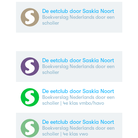
De eetclub door Saskia Noort
Boekverslag Nederlands door een
scholier
De eetclub door Saskia Noort
Boekverslag Nederlands door een
scholier
De eetclub door Saskia Noort
Boekverslag Nederlands door een
scholier
| 4e klas vmbo/havo
De eetclub door Saskia Noort
Boekverslag Nederlands door een
scholier
| 4e klas vwo