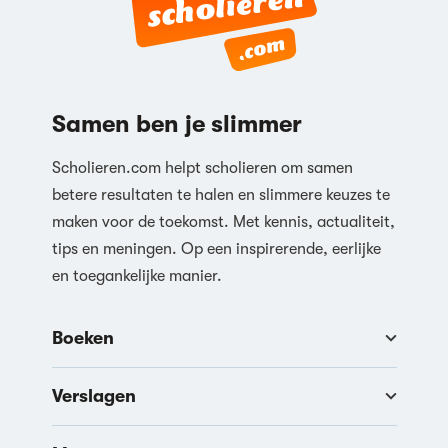
Samen ben je slimmer
Scholieren.com helpt scholieren om samen
betere resultaten te halen en slimmere keuzes te
maken voor de toekomst. Met kennis, actualiteit,
tips en meningen. Op een inspirerende, eerlijke
en toegankelijke manier.
Boeken
Verslagen