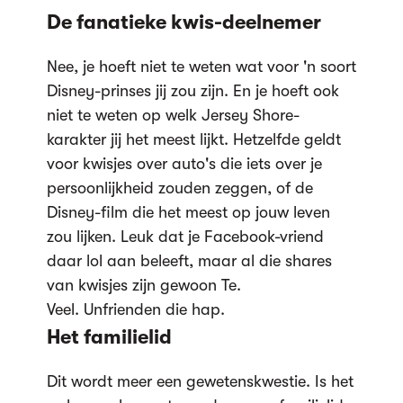
De fanatieke kwis-deelnemer
Nee, je hoeft niet te weten wat voor 'n soort
Disney-prinses jij zou zijn. En je hoeft ook
niet te weten op welk Jersey Shore-
karakter jij het meest lijkt. Hetzelfde geldt
voor kwisjes over auto's die iets over je
persoonlijkheid zouden zeggen, of de
Disney-film die het meest op jouw leven
zou lijken. Leuk dat je Facebook-vriend
daar lol aan beleeft, maar al die shares
van kwisjes zijn gewoon Te.
Veel. Unfrienden die hap.
Het familielid
Dit wordt meer een gewetenskwestie. Is het