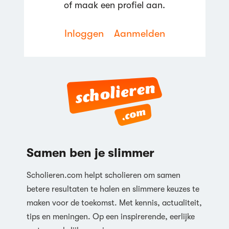
of maak een profiel aan.
Inloggen
Aanmelden
Reageren
Samen ben je slimmer
Scholieren.com helpt scholieren om samen
betere resultaten te halen en slimmere keuzes te
maken voor de toekomst. Met kennis, actualiteit,
tips en meningen. Op een inspirerende, eerlijke