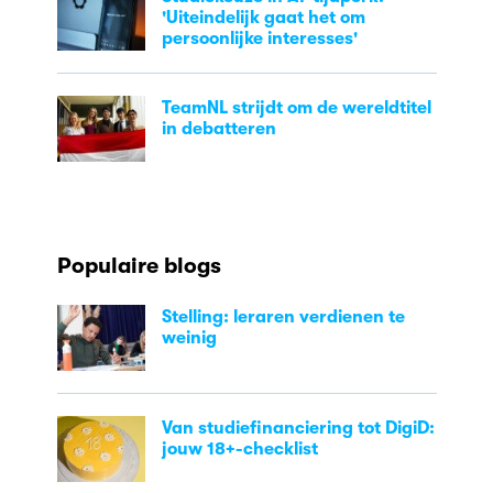
'Uiteindelijk gaat het om
persoonlijke interesses'
TeamNL strijdt om de wereldtitel
in debatteren
Populaire blogs
Stelling: leraren verdienen te
weinig
Van studiefinanciering tot DigiD:
jouw 18+-checklist