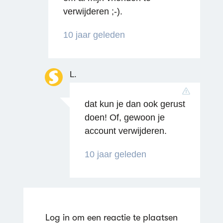
verwijderen ;-).
10 jaar geleden
L.
dat kun je dan ook gerust
doen! Of, gewoon je
account verwijderen.
10 jaar geleden
Log in om een reactie te plaatsen