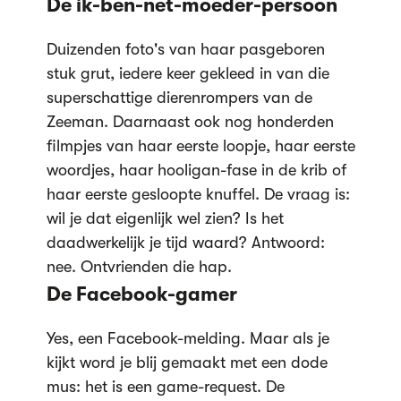
De ik-ben-net-moeder-persoon
Duizenden foto's van haar pasgeboren
stuk grut, iedere keer gekleed in van die
superschattige dierenrompers van de
Zeeman. Daarnaast ook nog honderden
filmpjes van haar eerste loopje, haar eerste
woordjes, haar hooligan-fase in de krib of
haar eerste gesloopte knuffel. De vraag is:
wil je dat eigenlijk wel zien? Is het
daadwerkelijk je tijd waard? Antwoord:
nee. Ontvrienden die hap.
De Facebook-gamer
Yes, een Facebook-melding. Maar als je
kijkt word je blij gemaakt met een dode
mus: het is een game-request. De