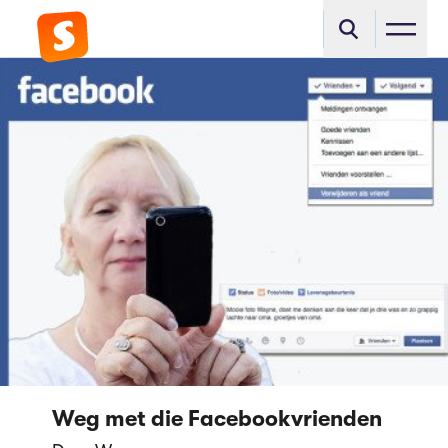
Weg met die Facebookvrienden