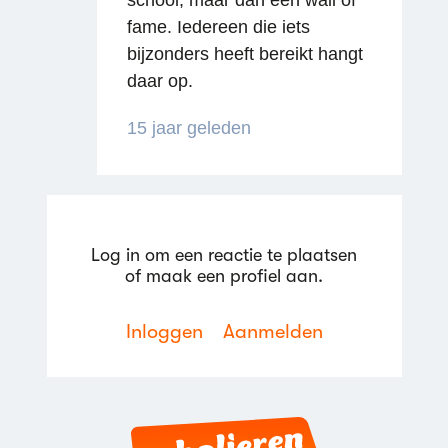
fame. Iedereen die iets
Reageren
bijzonders heeft bereikt hangt
daar op.
15 jaar geleden
Reageren
Log in om een reactie te plaatsen
of maak een profiel aan.
Inloggen
Aanmelden