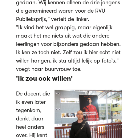
gedaan. Wij kennen alleen de drie jongens
die genomineerd waren voor de RVU
Publieksprijs," vertelt de linker.
"Ik vind het wel grappig, maar eigenlijk
maakt het me niets uit wat die andere
leerlingen voor bijzonders gedaan hebben.
Ik ken ze toch niet. Zelf zou ik hier echt niet
willen hangen, ik sta altijd lelijk op foto’s,"
voegt haar buurvrouw toe.
'Ik zou ook willen'
De docent die
ik even later
tegenkom,
denkt daar
heel anders
over. Hij kent