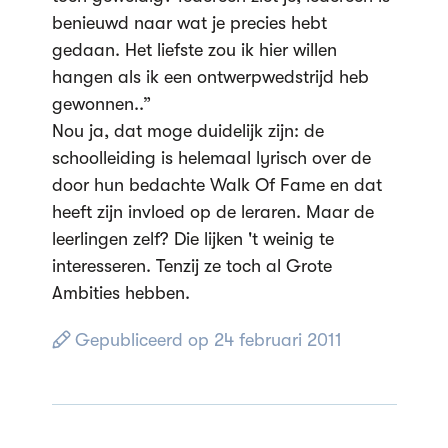
benieuwd naar wat je precies hebt
gedaan. Het liefste zou ik hier willen
hangen als ik een ontwerpwedstrijd heb
gewonnen..”
Nou ja, dat moge duidelijk zijn: de
schoolleiding is helemaal lyrisch over de
door hun bedachte Walk Of Fame en dat
heeft zijn invloed op de leraren. Maar de
leerlingen zelf? Die lijken 't weinig te
interesseren. Tenzij ze toch al Grote
Ambities hebben.
Gepubliceerd op 24 februari 2011