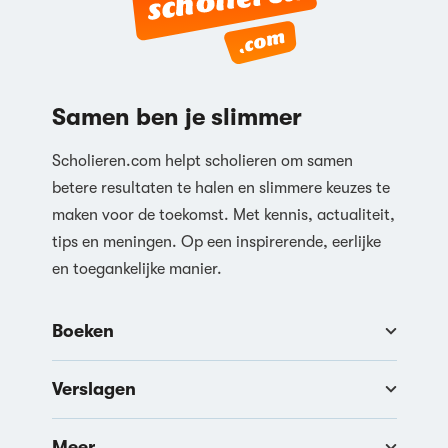
Reageren
Samen ben je slimmer
Scholieren.com helpt scholieren om samen
betere resultaten te halen en slimmere keuzes te
maken voor de toekomst. Met kennis, actualiteit,
tips en meningen. Op een inspirerende, eerlijke
en toegankelijke manier.
Boeken
Verslagen
Meer