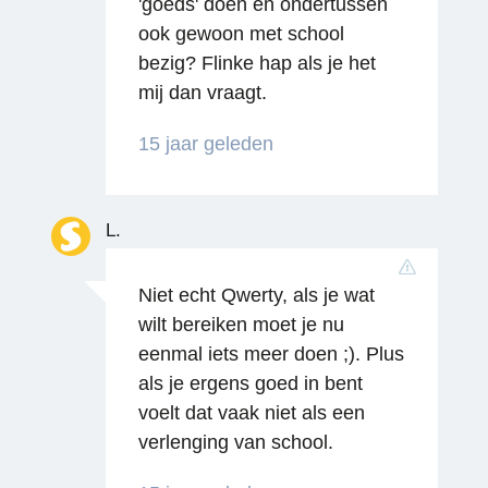
'goeds' doen en ondertussen
ook gewoon met school
bezig? Flinke hap als je het
mij dan vraagt.
15 jaar geleden
L.
Reageren
Niet echt Qwerty, als je wat
wilt bereiken moet je nu
eenmal iets meer doen ;). Plus
als je ergens goed in bent
voelt dat vaak niet als een
verlenging van school.