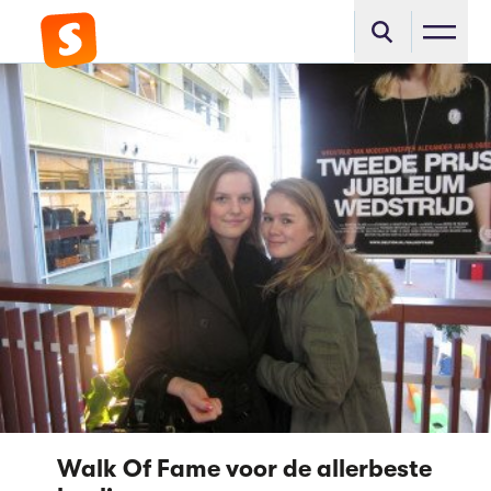
Walk Of Fame voor de allerbeste