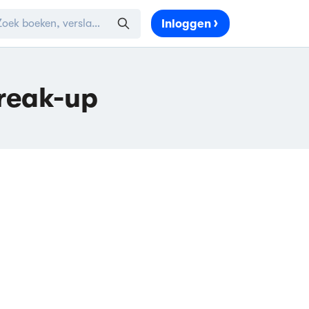
Inloggen
reak-up