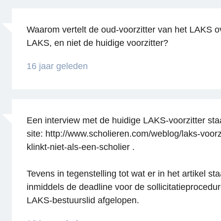
Waarom vertelt de oud-voorzitter van het LAKS o
LAKS, en niet de huidige voorzitter?
16 jaar geleden
Een interview met de huidige LAKS-voorzitter sta
site: http://www.scholieren.com/weblog/laks-voorz
Reageren
klinkt-niet-als-een-scholier .
Tevens in tegenstelling tot wat er in het artikel sta
inmiddels de deadline voor de sollicitatieprocedu
LAKS-bestuurslid afgelopen.