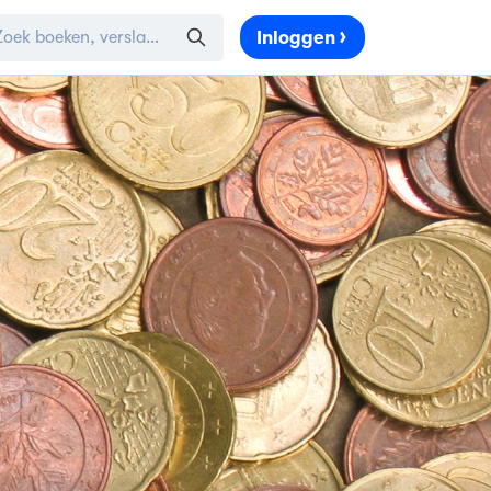
Inloggen