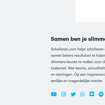
Samen ben je slimm
Scholieren.com helpt scholieren
samen betere resultaten te hale
slimmere keuzes te maken voor d
toekomst. Met kennis, actualiteit
en meningen. Op een inspireren
eerlijke en toegankelijke manier.