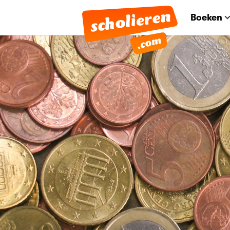
Boeken