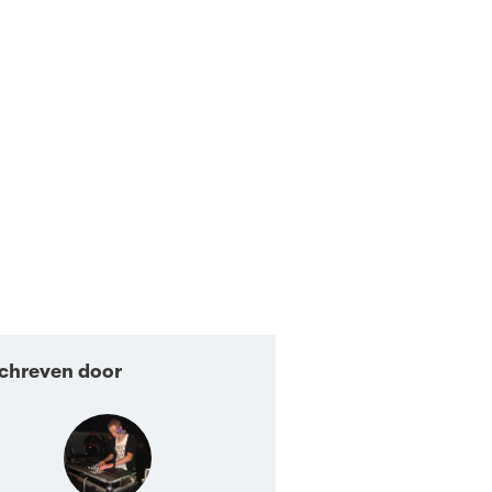
chreven door