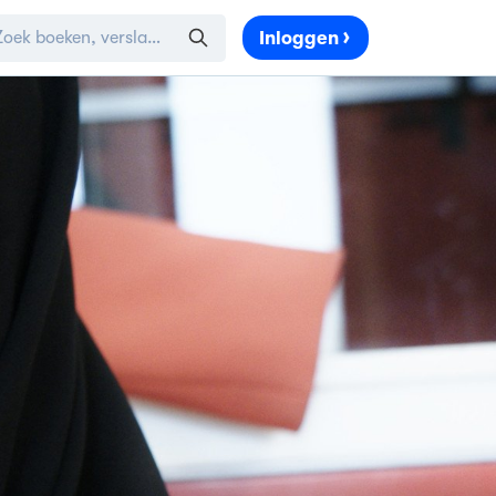
Inloggen