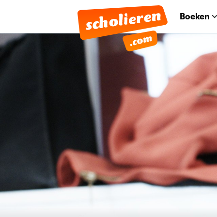
Boeken