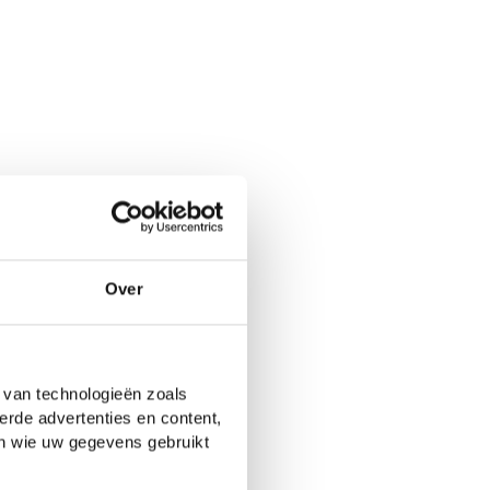
Over
 van technologieën zoals
erde advertenties en content,
en wie uw gegevens gebruikt