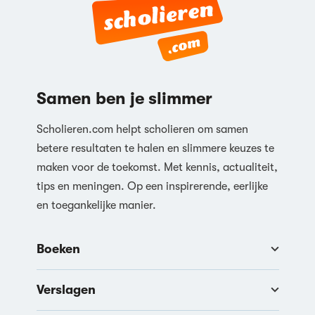
Reageren
Samen ben je slimmer
Scholieren.com helpt scholieren om samen
betere resultaten te halen en slimmere keuzes te
maken voor de toekomst. Met kennis, actualiteit,
tips en meningen. Op een inspirerende, eerlijke
en toegankelijke manier.
Boeken
Verslagen