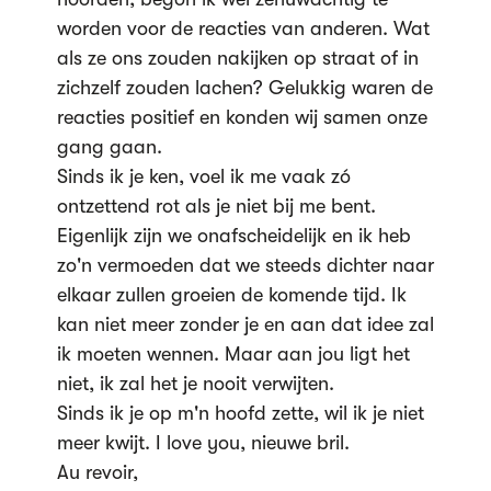
worden voor de reacties van anderen. Wat
als ze ons zouden nakijken op straat of in
zichzelf zouden lachen? Gelukkig waren de
reacties positief en konden wij samen onze
gang gaan.
Sinds ik je ken, voel ik me vaak zó
ontzettend rot als je niet bij me bent.
Eigenlijk zijn we onafscheidelijk en ik heb
zo'n vermoeden dat we steeds dichter naar
elkaar zullen groeien de komende tijd. Ik
kan niet meer zonder je en aan dat idee zal
ik moeten wennen. Maar aan jou ligt het
niet, ik zal het je nooit verwijten.
Sinds ik je op m'n hoofd zette, wil ik je niet
meer kwijt. I love you, nieuwe bril.
Au revoir,