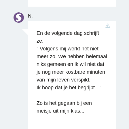
N.
En de volgende dag schrijft
ze:
'' Volgens mij werkt het niet
meer zo. We hebben helemaal
niks gemeen en ik wil niet dat
je nog meer kostbare minuten
van mijn leven verspild.
Ik hoop dat je het begrijpt...."
Zo is het gegaan bij een
Reageren
meisje uit mijn klas...