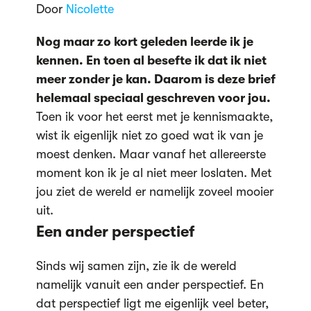
Door
Nicolette
Nog maar zo kort geleden leerde ik je
kennen. En toen al besefte ik dat ik niet
meer zonder je kan. Daarom is deze brief
helemaal speciaal geschreven voor jou.
Toen ik voor het eerst met je kennismaakte,
wist ik eigenlijk niet zo goed wat ik van je
moest denken. Maar vanaf het allereerste
moment kon ik je al niet meer loslaten. Met
jou ziet de wereld er namelijk zoveel mooier
uit.
Een ander perspectief
Sinds wij samen zijn, zie ik de wereld
namelijk vanuit een ander perspectief. En
dat perspectief ligt me eigenlijk veel beter,