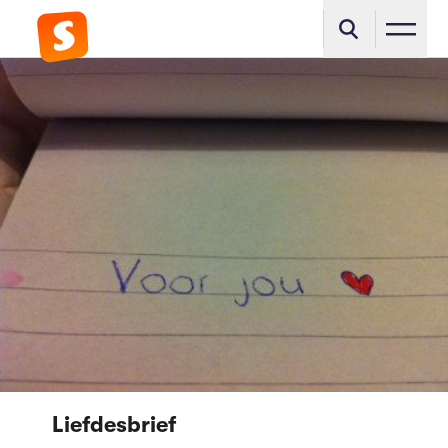
Liefdesbrief