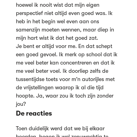
hoewel ik nooit wist dat mijn eigen
perspectief niet altijd even goed was. Ik
heb in het begin wel even aan ons
samenzijn moeten wennen, maar diep in
mijn hart wist ik dat het goed zat.
Je bent er altijd voor me. En dat schept
een goed gevoel. Ik merk op school dat ik
me veel beter kan concentreren en dat ik
me veel beter voel. Ik doorliep zelfs de
tussentijdse toets voor m'n autorijles met
de vrijstellingen waarop ik al die tijd
hoopte. Ja, waar zou ik toch zijn zonder
jou?
De reacties
Toen duidelijk werd dat we bij elkaar
hoorden, begon ik wel zenuwachtig te