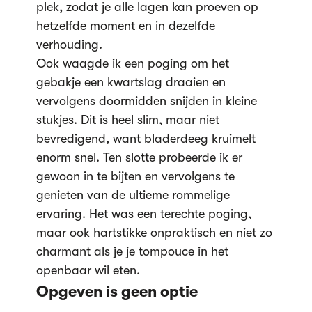
plek, zodat je alle lagen kan proeven op
hetzelfde moment en in dezelfde
verhouding.
Ook waagde ik een poging om het
gebakje een kwartslag draaien en
vervolgens doormidden snijden in kleine
stukjes. Dit is heel slim, maar niet
bevredigend, want bladerdeeg kruimelt
enorm snel. Ten slotte probeerde ik er
gewoon in te bijten en vervolgens te
genieten van de ultieme rommelige
ervaring. Het was een terechte poging,
maar ook hartstikke onpraktisch en niet zo
charmant als je je tompouce in het
openbaar wil eten.
Opgeven is geen optie