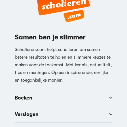
Samen ben je slimmer
Scholieren.com helpt scholieren om samen
betere resultaten te halen en slimmere keuzes te
maken voor de toekomst. Met kennis, actualiteit,
tips en meningen. Op een inspirerende, eerlijke
en toegankelijke manier.
Boeken
Verslagen