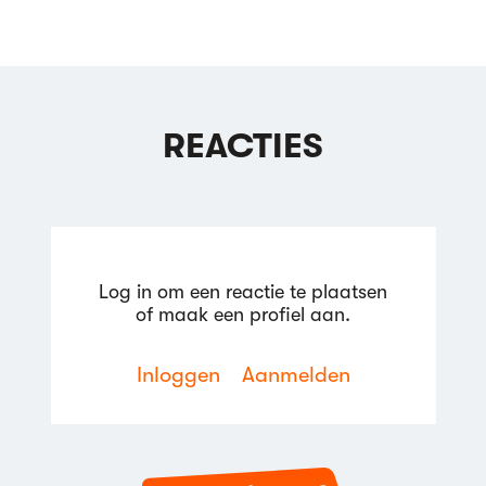
REACTIES
Log in om een reactie te plaatsen
of maak een profiel aan.
Inloggen
Aanmelden