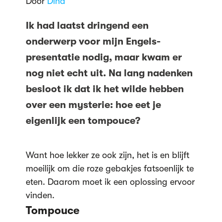
Door
Dina
Ik had laatst dringend een
onderwerp voor mijn Engels-
presentatie nodig, maar kwam er
nog niet echt uit. Na lang nadenken
besloot ik dat ik het wilde hebben
over een mysterie: hoe eet je
eigenlijk een tompouce?
Want hoe lekker ze ook zijn, het is en blijft
moeilijk om die roze gebakjes fatsoenlijk te
eten. Daarom moet ik een oplossing ervoor
vinden.
Tompouce