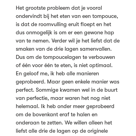
Het grootste probleem dat je vooral
ondervindt bij het eten van een tompouce,
is dat de roomvulling eruit floept en het
dus onmogelijk is om er een gewone hap
van te nemen. Verder wil je het liefst dat de
smaken van de drie lagen samenvallen.
Dus om de tompoucelagen te verbouwen
of één voor één te eten, is niet optimaal.
En geloof me, ik heb alle manieren
geprobeerd. Maar geen enkele manier was
perfect. Sommige kwamen wel in de buurt
van perfectie, maar waren het nog niet
helemaal. Ik heb onder meer geprobeerd
om de bovenkant eraf te halen en
onderaan te zetten. We willen alleen het
liefst alle drie de lagen op de originele