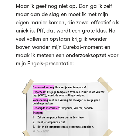
Maar ik geef nog niet op. Dan ga ik zelf
maar aan de slag en moet ik met mijn
eigen manier komen, die zowel effectief als
uniek is. Pff, dat wordt een grote klus. Na
veel vallen en opstaan krijg ik wonder
boven wonder mijn Eureka!-moment en
maak ik meteen een onderzoeksopzet voor
mijn Engels-presentatie: