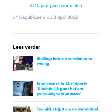
Al 10 jaar geen warm eten
Gepubliceerd op 8 april 2022
Lees verder
Stelling: leraren verdienen te
weinig
Studiekeuze in AI-tijdperk:
'Uiteindelijk gaat het om
persoonlijke interesses'
TeamNL strijdt om de wereldtitel