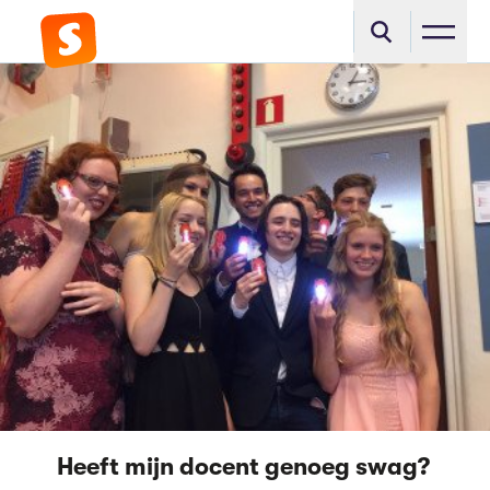
Heeft mijn docent genoeg swag?