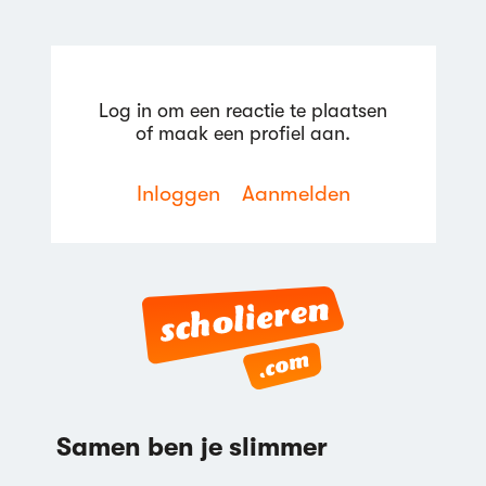
Log in om een reactie te plaatsen
of maak een profiel aan.
Inloggen
Aanmelden
Samen ben je slimmer