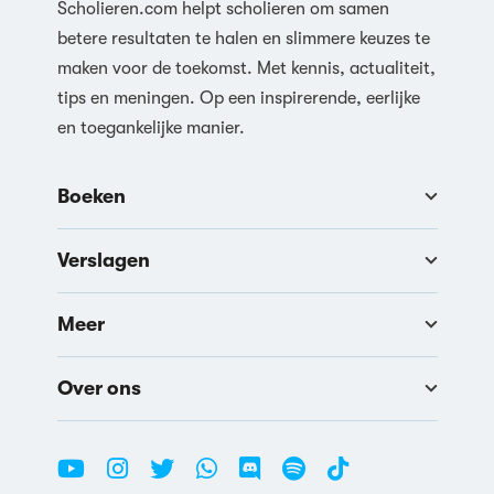
Scholieren.com helpt scholieren om samen
betere resultaten te halen en slimmere keuzes te
maken voor de toekomst. Met kennis, actualiteit,
tips en meningen. Op een inspirerende, eerlijke
en toegankelijke manier.
Boeken
Verslagen
Meer
Over ons