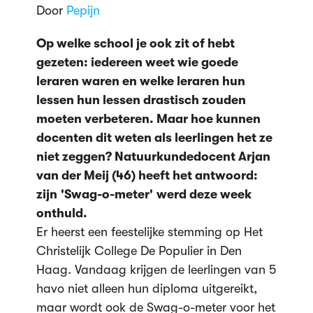
Door
Pepijn
Op welke school je ook zit of hebt
gezeten: iedereen weet wie goede
leraren waren en welke leraren hun
lessen hun lessen drastisch zouden
moeten verbeteren. Maar hoe kunnen
docenten dit weten als leerlingen het ze
niet zeggen? Natuurkundedocent Arjan
van der Meij (46) heeft het antwoord:
zijn 'Swag-o-meter' werd deze week
onthuld.
Er heerst een feestelijke stemming op Het
Christelijk College De Populier in Den
Haag. Vandaag krijgen de leerlingen van 5
havo niet alleen hun diploma uitgereikt,
maar wordt ook de Swag-o-meter voor het