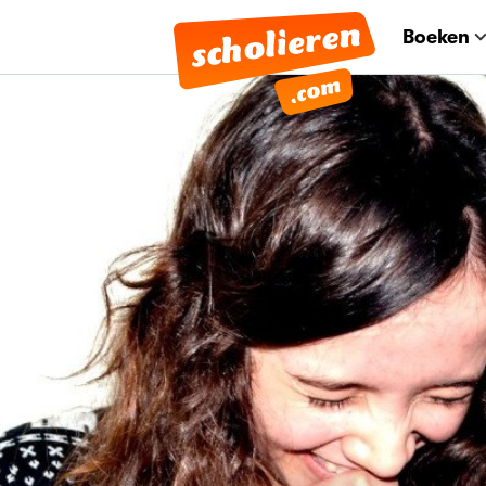
Boeken