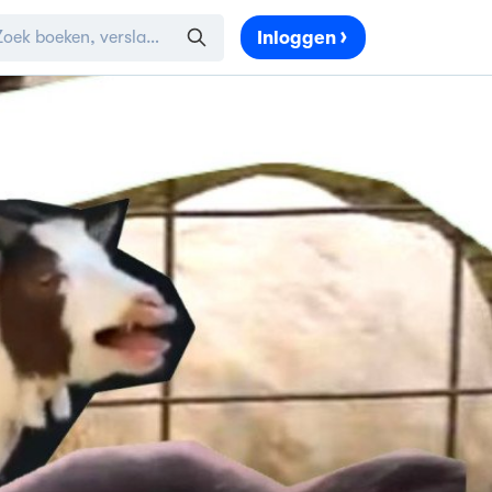
Inloggen