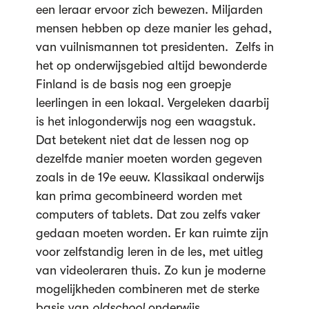
een leraar ervoor zich bewezen. Miljarden
mensen hebben op deze manier les gehad,
van vuilnismannen tot presidenten. Zelfs in
het op onderwijsgebied altijd bewonderde
Finland is de basis nog een groepje
leerlingen in een lokaal. Vergeleken daarbij
is het inlogonderwijs nog een waagstuk.
Dat betekent niet dat de lessen nog op
dezelfde manier moeten worden gegeven
zoals in de 19e eeuw. Klassikaal onderwijs
kan prima gecombineerd worden met
computers of tablets. Dat zou zelfs vaker
gedaan moeten worden. Er kan ruimte zijn
voor zelfstandig leren in de les, met uitleg
van videoleraren thuis. Zo kun je moderne
mogelijkheden combineren met de sterke
basis van
oldschool
onderwijs.