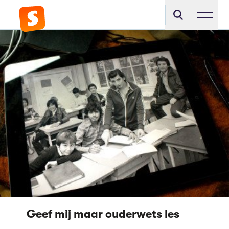
Geef mij maar ouderwets les