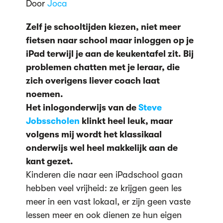
Door
Joca
Zelf je schooltijden kiezen, niet meer
fietsen naar school maar inloggen op je
iPad terwijl je aan de keukentafel zit. Bij
problemen chatten met je leraar, die
zich overigens liever coach laat
noemen.
Het inlogonderwijs van de
Steve
Jobsscholen
klinkt heel leuk, maar
volgens mij wordt het klassikaal
onderwijs wel heel makkelijk aan de
kant gezet.
Kinderen die naar een iPadschool gaan
hebben veel vrijheid: ze krijgen geen les
meer in een vast lokaal, er zijn geen vaste
lessen meer en ook dienen ze hun eigen