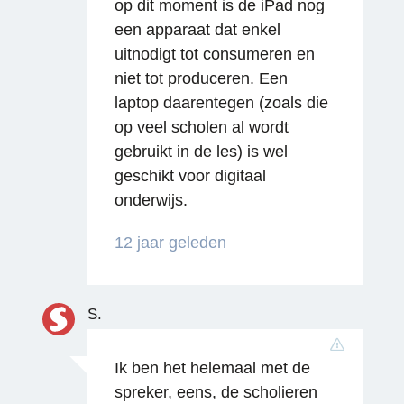
op dit moment is de iPad nog
een apparaat dat enkel
uitnodigt tot consumeren en
niet tot produceren. Een
laptop daarentegen (zoals die
op veel scholen al wordt
gebruikt in de les) is wel
Reageren
geschikt voor digitaal
onderwijs.
12 jaar geleden
S.
Ik ben het helemaal met de
spreker, eens, de scholieren