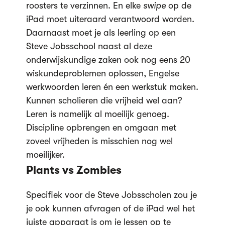
roosters te verzinnen. En elke
swipe
op de
iPad moet uiteraard verantwoord worden.
Daarnaast moet je als leerling op een
Steve Jobsschool naast al deze
onderwijskundige zaken ook nog eens 20
wiskundeproblemen oplossen, Engelse
werkwoorden leren én een werkstuk maken.
Kunnen scholieren die vrijheid wel aan?
Leren is namelijk al moeilijk genoeg.
Discipline opbrengen en omgaan met
zoveel vrijheden is misschien nog wel
moeilijker.
Plants vs Zombies
Specifiek voor de Steve Jobsscholen zou je
je ook kunnen afvragen of de iPad wel het
juiste apparaat is om je lessen op te