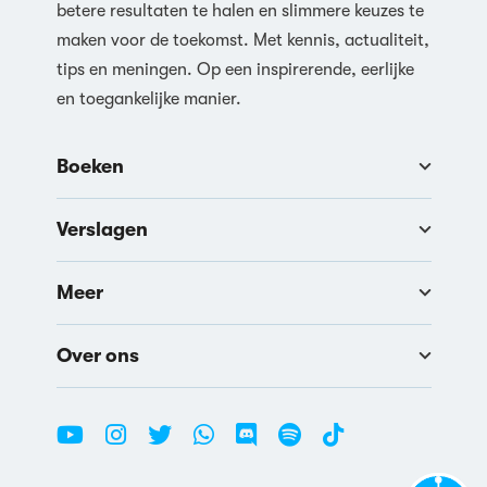
betere resultaten te halen en slimmere keuzes te
maken voor de toekomst. Met kennis, actualiteit,
tips en meningen. Op een inspirerende, eerlijke
en toegankelijke manier.
Boeken
Verslagen
Meer
Over ons