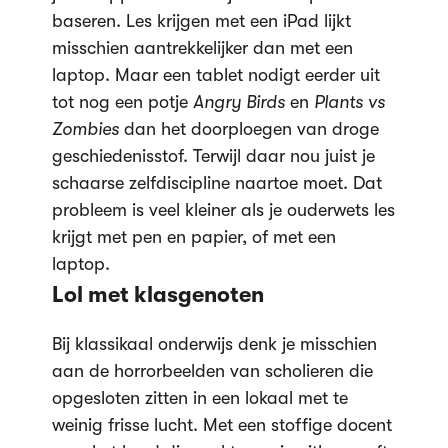
baseren. Les krijgen met een iPad lijkt
misschien aantrekkelijker dan met een
laptop. Maar een tablet nodigt eerder uit
tot nog een potje
Angry Birds
en
Plants vs
Zombies
dan het doorploegen van droge
geschiedenisstof. Terwijl daar nou juist je
schaarse zelfdiscipline naartoe moet. Dat
probleem is veel kleiner als je ouderwets les
krijgt met pen en papier, of met een
laptop.
Lol met klasgenoten
Bij klassikaal onderwijs denk je misschien
aan de horrorbeelden van scholieren die
opgesloten zitten in een lokaal met te
weinig frisse lucht. Met een stoffige docent