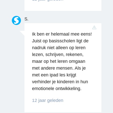
S.
Ik ben er helemaal mee eens!
Juist op basisscholen ligt de
nadruk niet alleen op leren
lezen, schrijven, rekenen,
maar op het leren omgaan
met andere mensen. Als je
met een ipad les krijgt
verhinder je kinderen in hun
emotionele ontwikkeling.
Reageren
12 jaar geleden