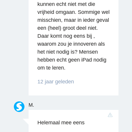
kunnen echt niet met die
vrijheid omgaan. Sommige wel
misschien, maar in ieder geval
een (heel) groot deel niet.
Daar komt nog eens bij ,
waarom zou je innoveren als
het niet nodig is? Mensen
hebben echt geen iPad nodig
Reageren
om te leren.
12 jaar geleden
M.
Helemaal mee eens