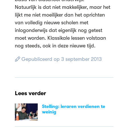
Natuurlijk is dat niet makkelijker, maar het
lijkt me niet moeilijker dan het oprichten
van volledig nieuwe scholen met
inlogonderwijs dat eigenlijk nog getest
moet worden. Klassikale lessen volstaan
nog steeds, ook in deze nieuwe tijd.
Gepubliceerd op 3 september 2013
Lees verder
Stelling: leraren verdienen te
weinig