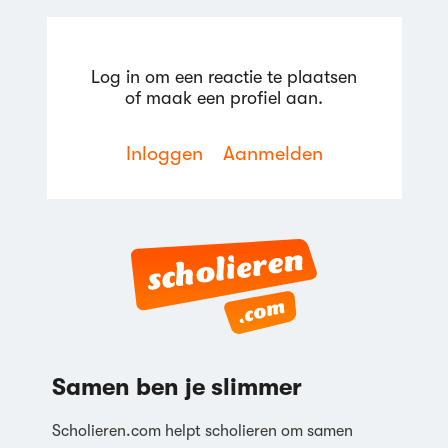
Log in om een reactie te plaatsen
of maak een profiel aan.
Inloggen
Aanmelden
Reageren
Samen ben je slimmer
Scholieren.com helpt scholieren om samen