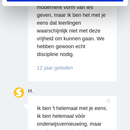
modernere vorm van les
geven, maar ik ben het met je
eens dat leerlingen
waarschijnlijk niet met deze
vrijheid om kunnen gaan. We
hebben gewoon echt
discipline nodig.
12 jaar geleden
H.
Ik ben 't helemaal met je eens.
Ik ben helemaal vóór
onderwijsvernieuwing, maar